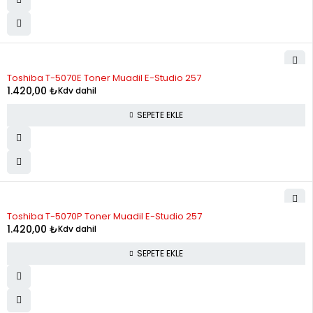
Toshiba T-5070E Toner Muadil E-Studio 257
1.420,00
₺
Kdv dahil
SEPETE EKLE
Toshiba T-5070P Toner Muadil E-Studio 257
1.420,00
₺
Kdv dahil
SEPETE EKLE