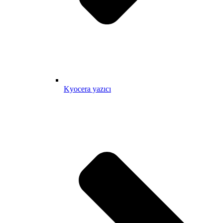
Kyocera yazıcı