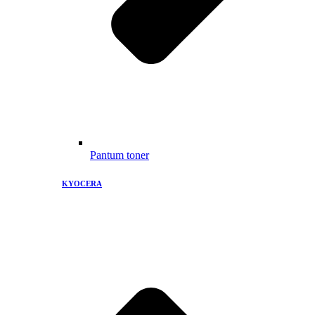
Pantum toner
KYOCERA