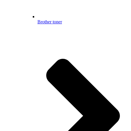
Brother toner