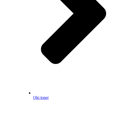
Oki toner