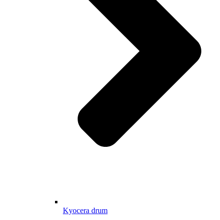
Kyocera drum