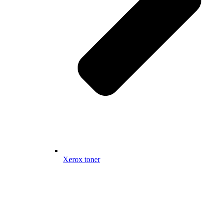
Xerox toner