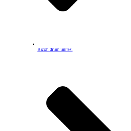
Ricoh drum ünitesi