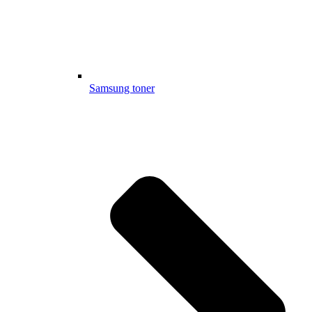
Samsung toner