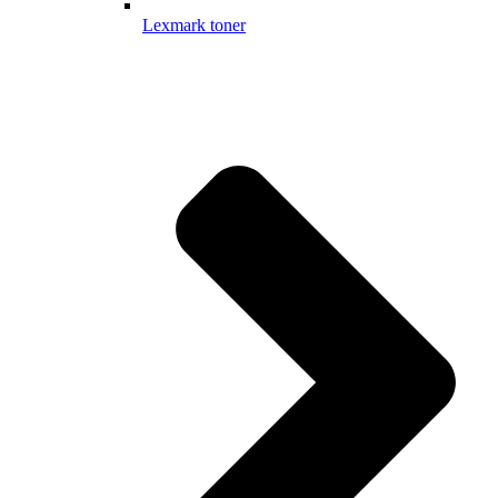
Lexmark toner