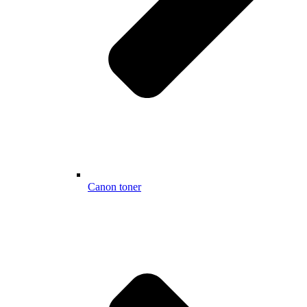
Canon toner