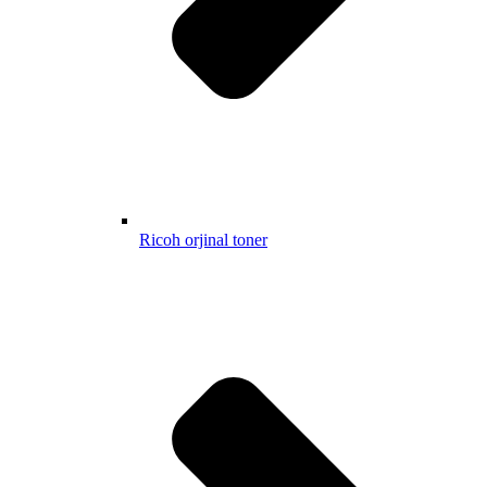
Ricoh orjinal toner