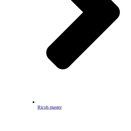
Ricoh master