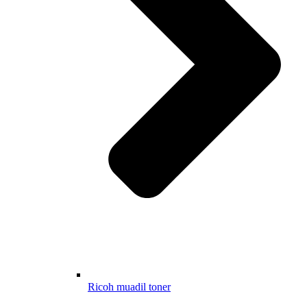
Ricoh muadil toner