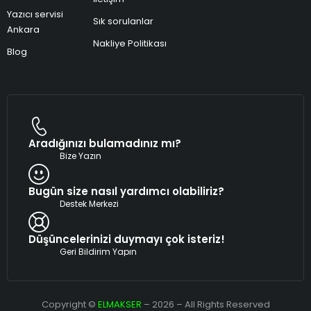
Yazıcı servisi
Sık sorulanlar
Ankara
Nakliye Politikası
Blog
Aradığınızı bulamadınız mı?
Bize Yazın
Bugün size nasıl yardımcı olabiliriz?
Destek Merkezi
Düşüncelerinizi duymayı çok isteriz!
Geri Bildirim Yapın
Copyright ©
ELMAKSER
– 2026 – All Rights Reserved