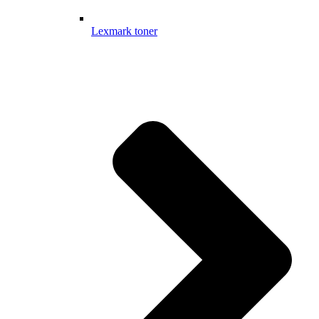
Lexmark toner