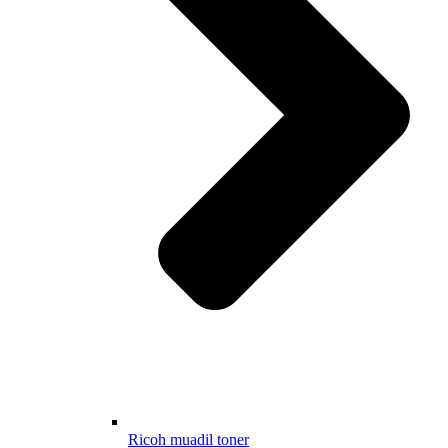
Ricoh muadil toner