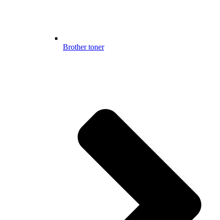
Brother toner