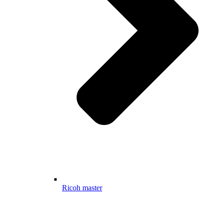
Ricoh master