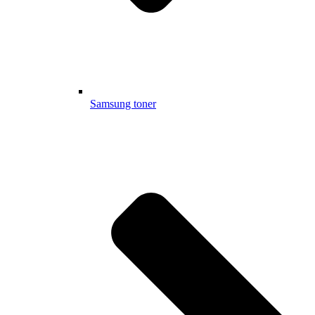
Samsung toner