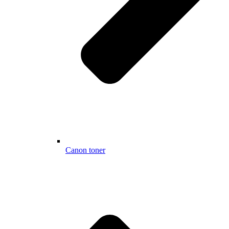
Canon toner