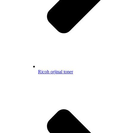
Ricoh orjinal toner