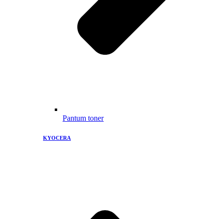
Pantum toner
KYOCERA