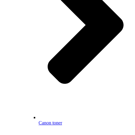
Canon toner