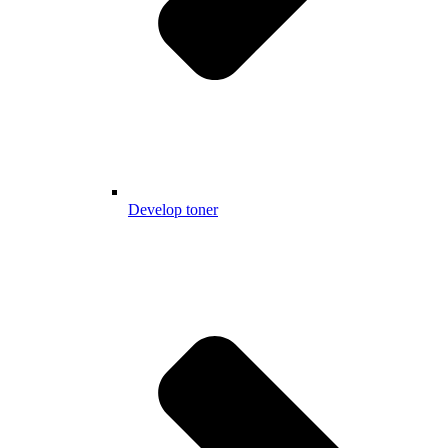
Develop toner