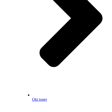
Oki toner