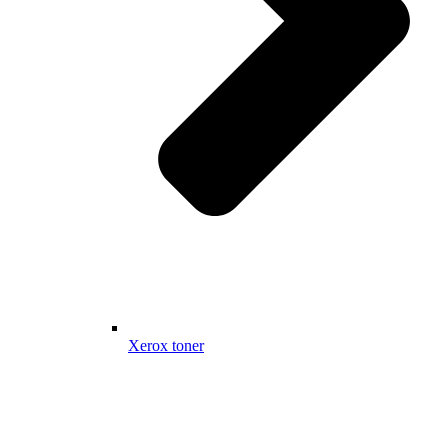
Xerox toner