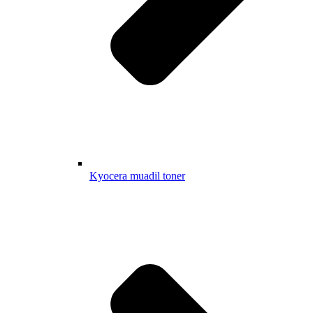
Kyocera muadil toner