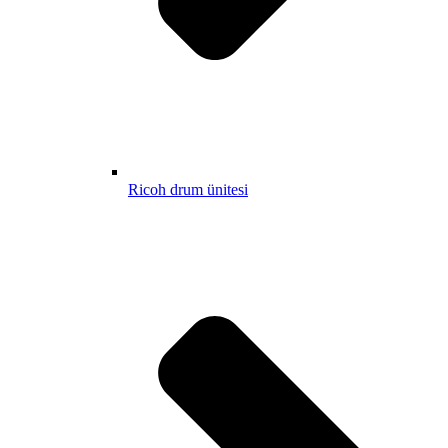
Ricoh drum ünitesi