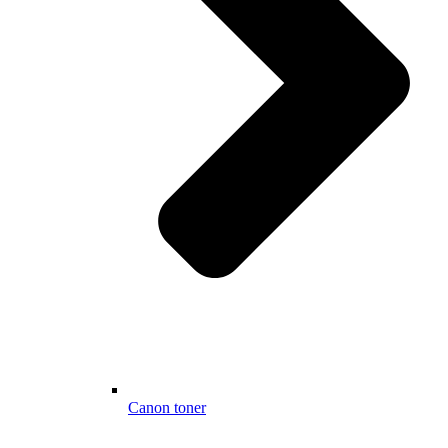
Canon toner