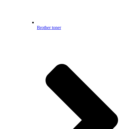
Brother toner