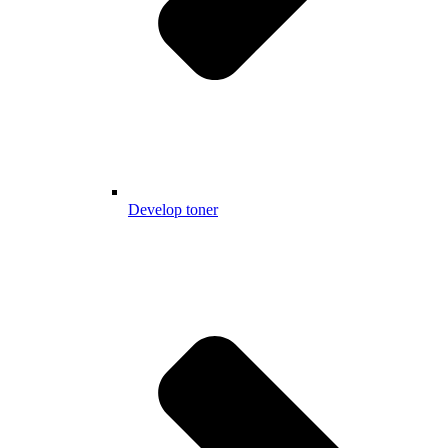
Develop toner