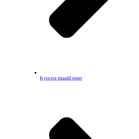
Kyocera muadil toner