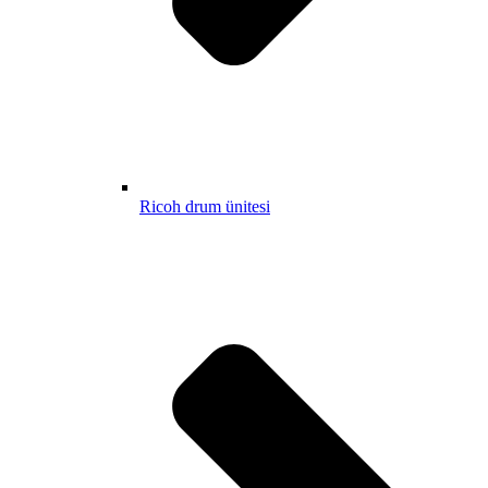
Ricoh drum ünitesi