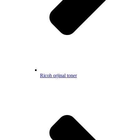
Ricoh orjinal toner