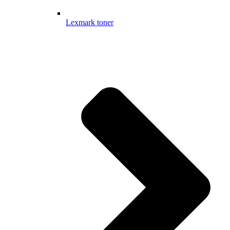
Lexmark toner