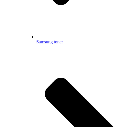
Samsung toner