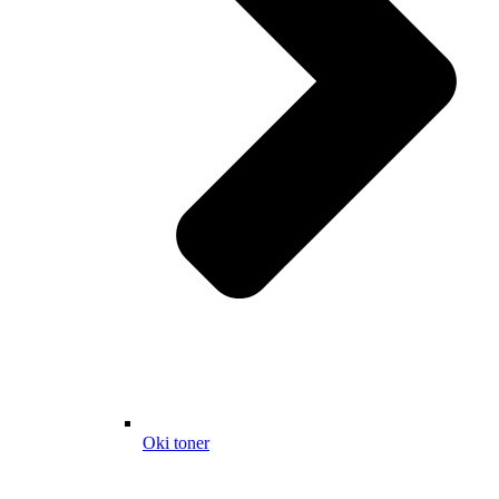
Oki toner