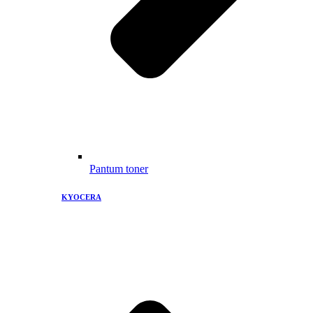
Pantum toner
KYOCERA