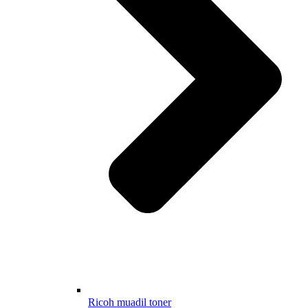
Ricoh muadil toner