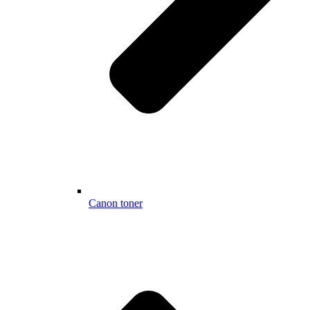
Canon toner