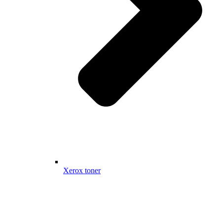
Xerox toner