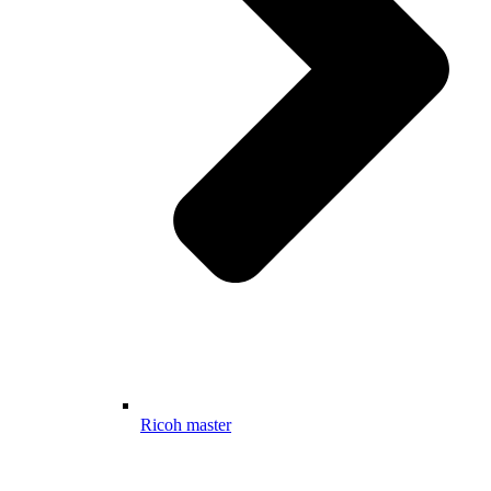
Ricoh master