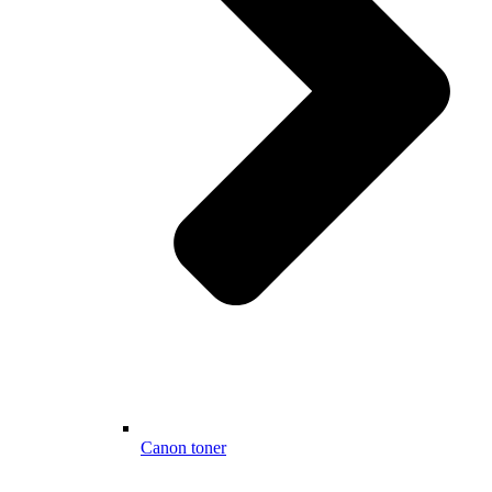
Canon toner