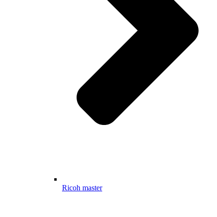
Ricoh master