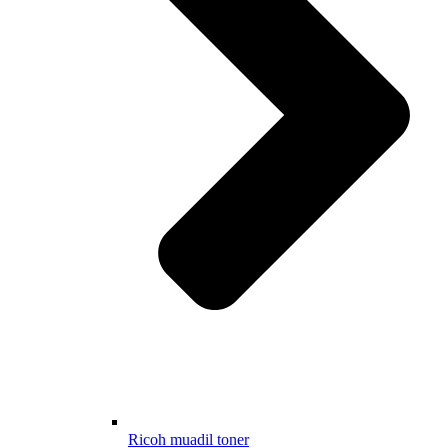
Ricoh muadil toner