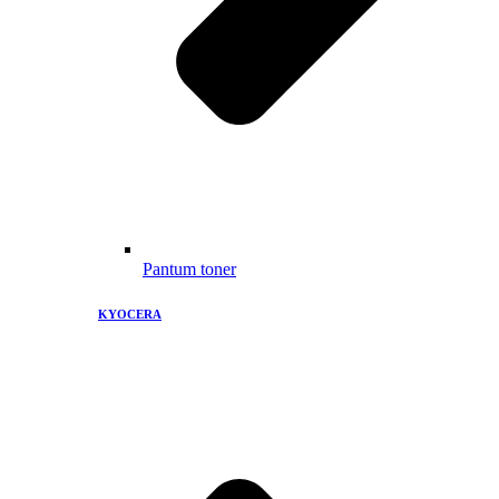
Pantum toner
KYOCERA