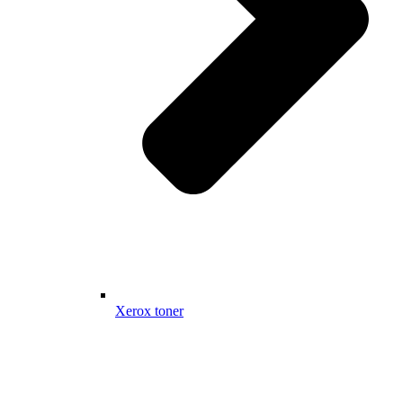
Xerox toner