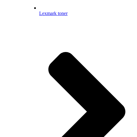
Lexmark toner