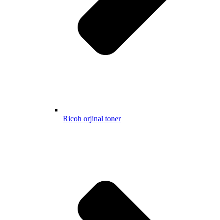
Ricoh orjinal toner