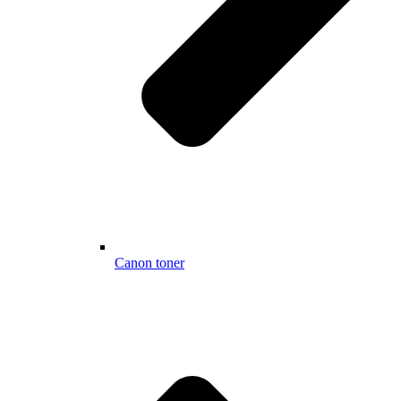
Canon toner