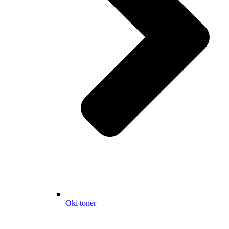
Oki toner