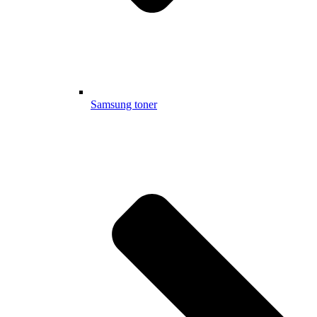
Samsung toner