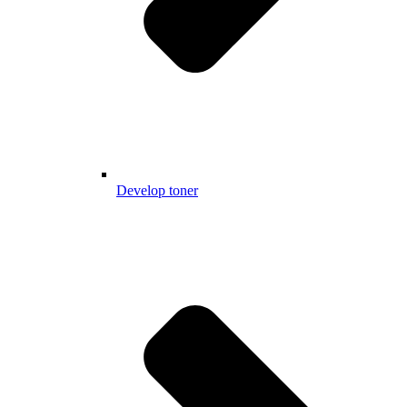
Develop toner