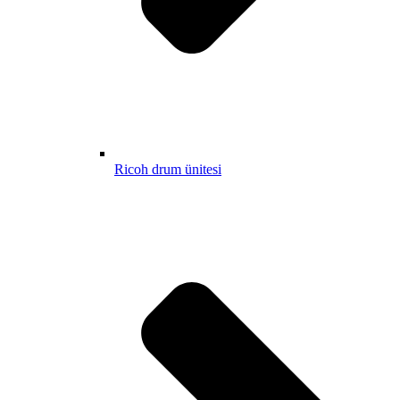
Ricoh drum ünitesi