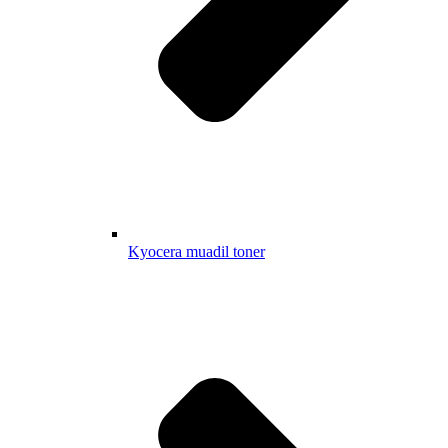
Kyocera muadil toner