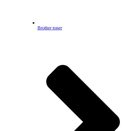
Brother toner