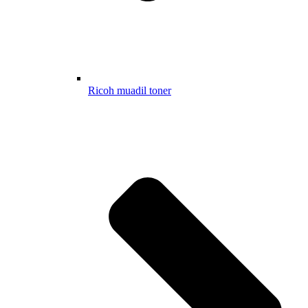
Ricoh muadil toner