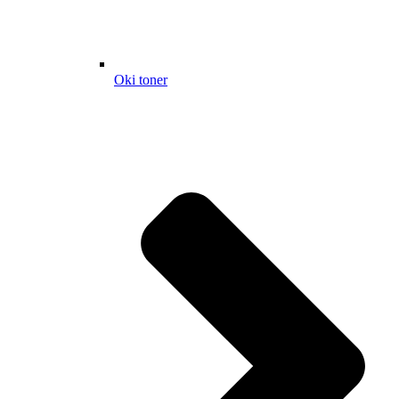
Oki toner