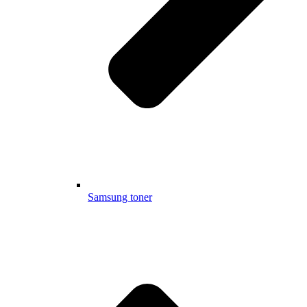
Samsung toner