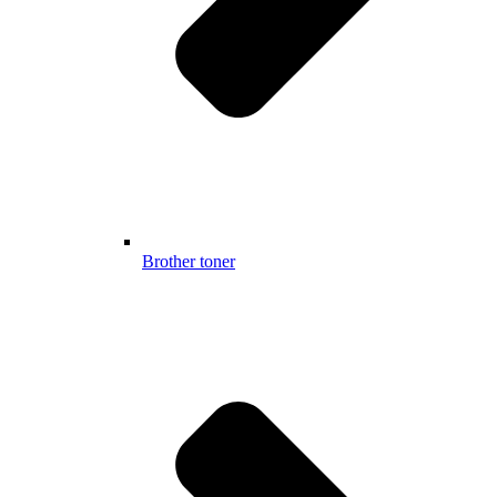
Brother toner