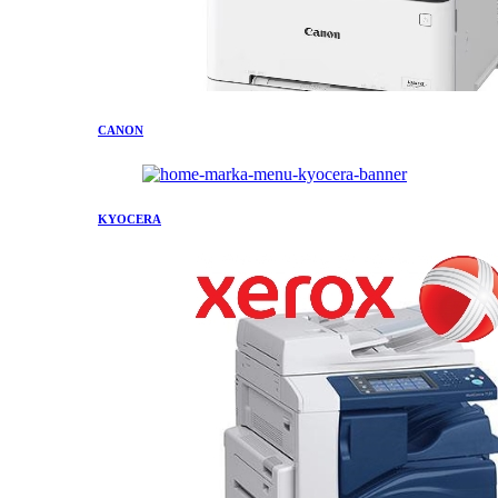
CANON
KYOCERA