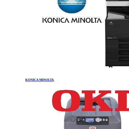
KONICA MINOLTA