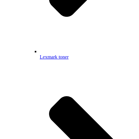
Lexmark toner