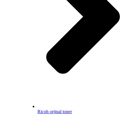
Ricoh orjinal toner