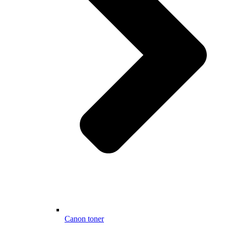
Canon toner