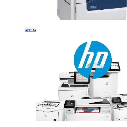
XEROX