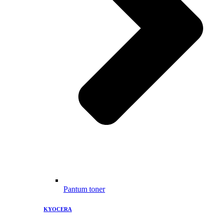
Pantum toner
KYOCERA