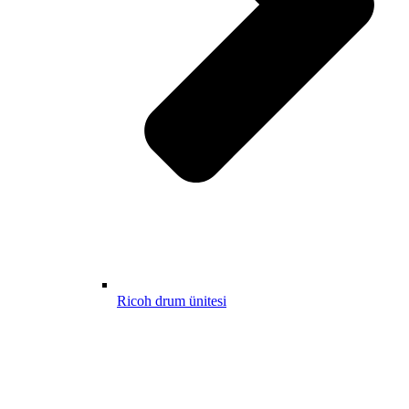
Ricoh drum ünitesi