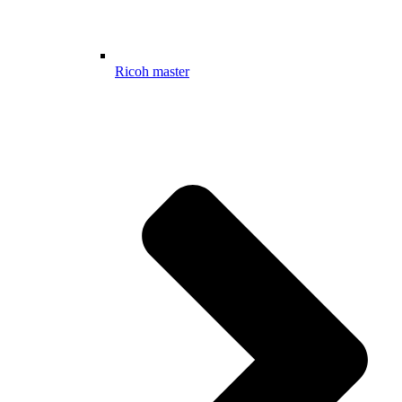
Ricoh master