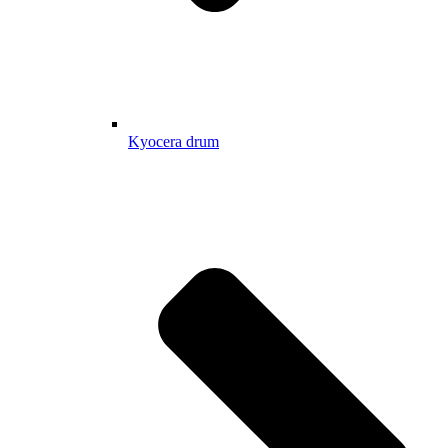
Kyocera drum