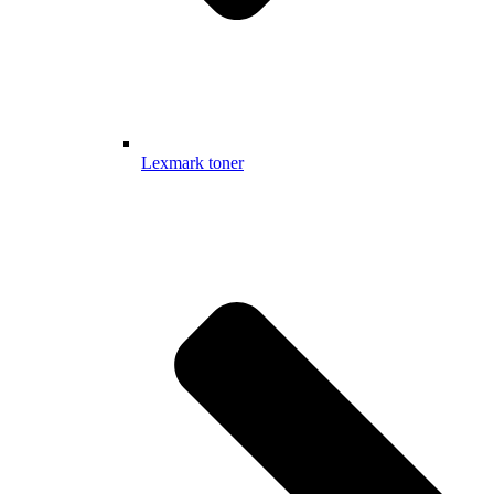
Lexmark toner