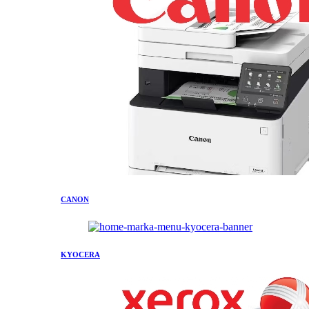
CANON
KYOCERA