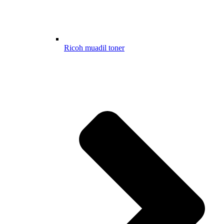
Ricoh muadil toner