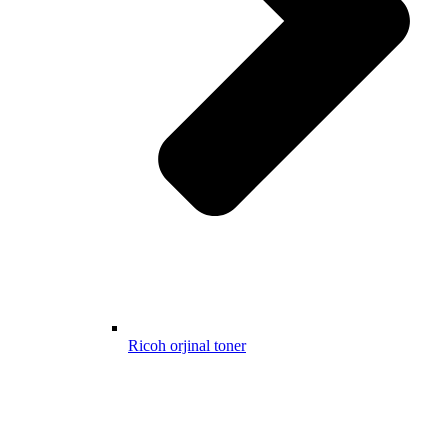
Ricoh orjinal toner