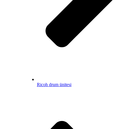
Ricoh drum ünitesi