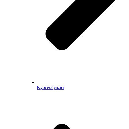
Kyocera yazıcı