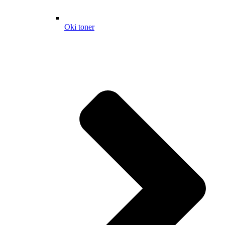
Oki toner