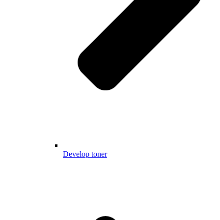
Develop toner