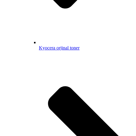
Kyocera orjinal toner