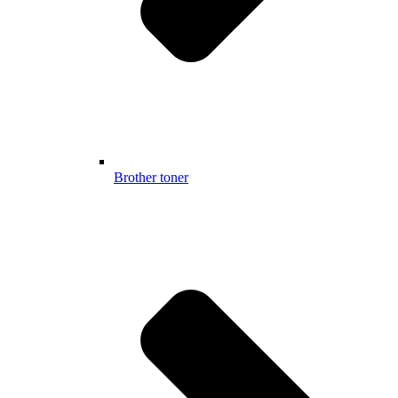
Brother toner