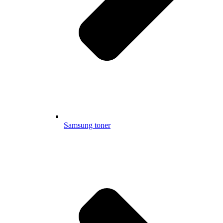
Samsung toner