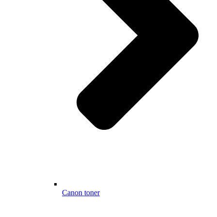
Canon toner