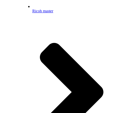
Ricoh master