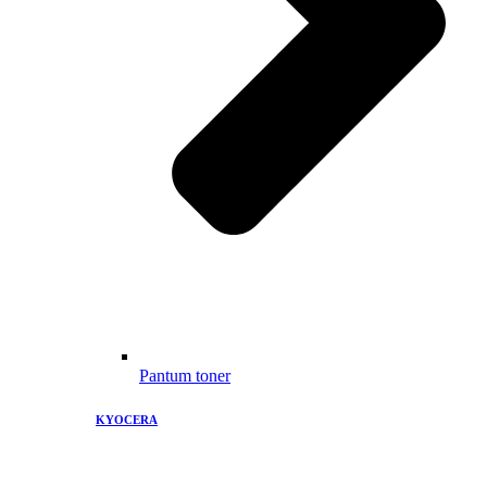
Pantum toner
KYOCERA