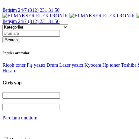
İletişim 24/7
(312) 231 31 50
İletişim 24/7
(312) 231 31 50
Popüler aramalar
Ricoh toner
Fiş yazıcı
Drum
Lazer yazıcı
Kyocera
Hp toner
Toshiba
Hesap
Giriş yap
Parolamı unuttum