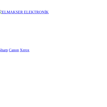
Sharp
Canon
Xerox