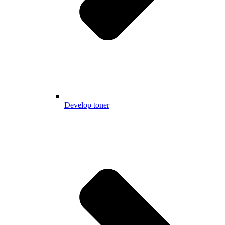
Develop toner