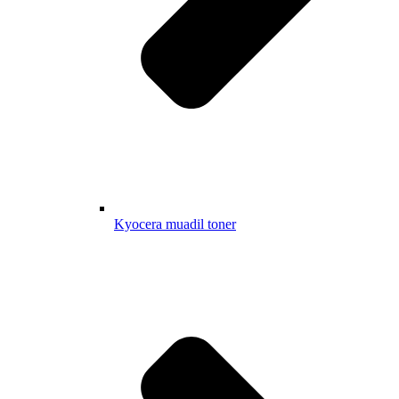
Kyocera muadil toner