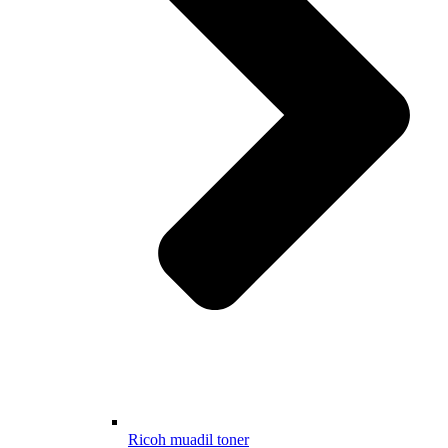
Ricoh muadil toner