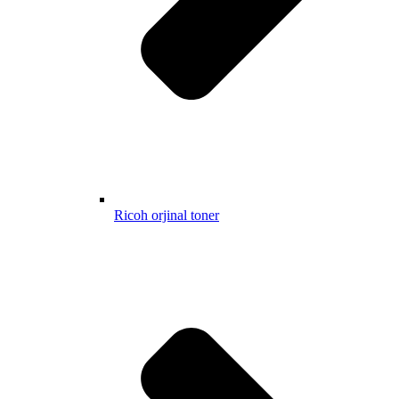
Ricoh orjinal toner