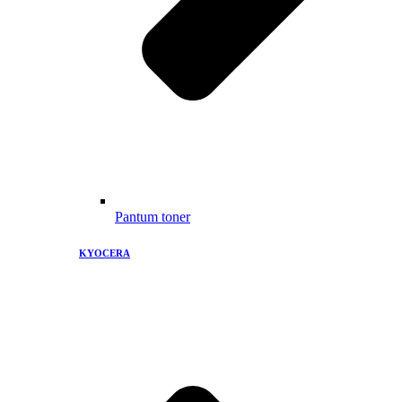
Pantum toner
KYOCERA