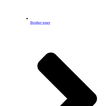
Brother toner