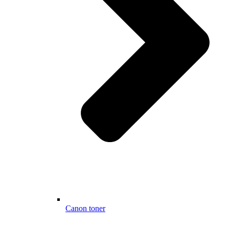
Canon toner