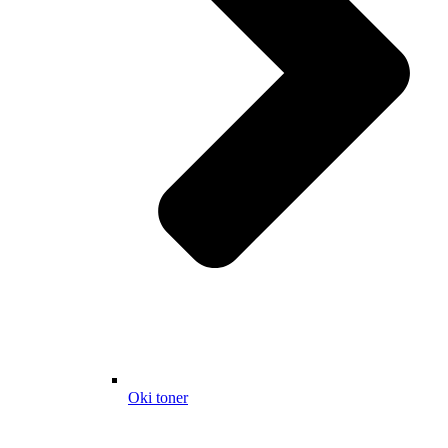
Oki toner