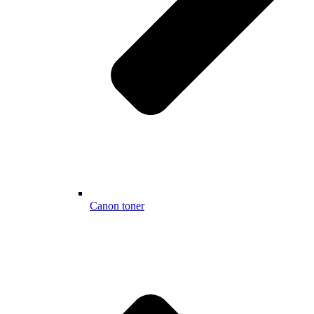
Canon toner