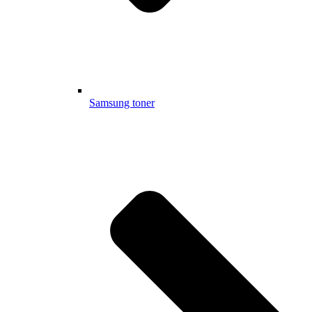
Samsung toner