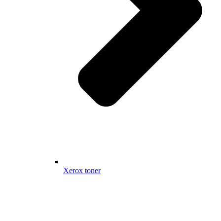
Xerox toner