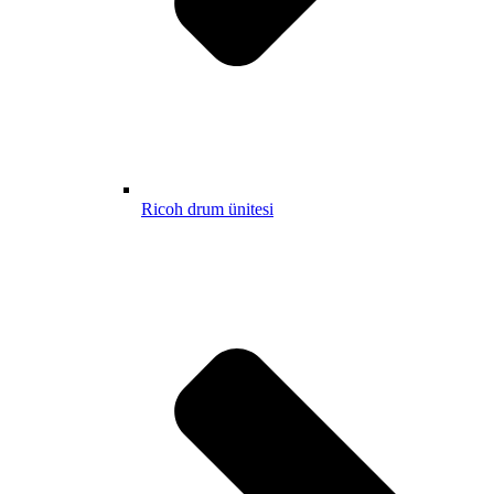
Ricoh drum ünitesi