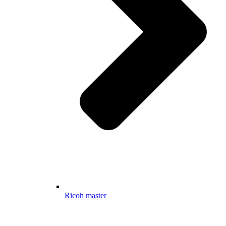
Ricoh master