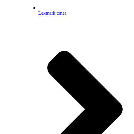
Lexmark toner