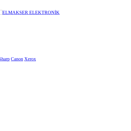
Sharp
Canon
Xerox