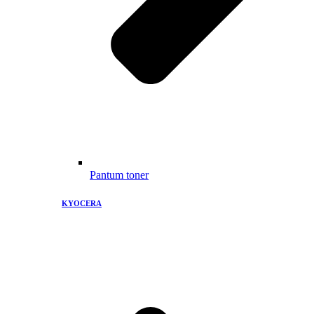
Pantum toner
KYOCERA