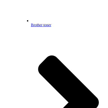
Brother toner