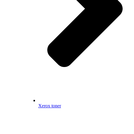
Xerox toner