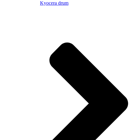
Kyocera drum