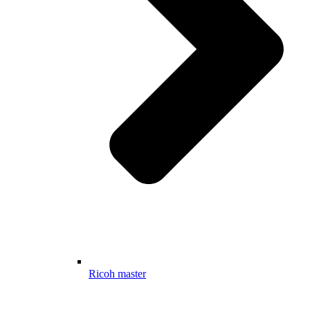
Ricoh master