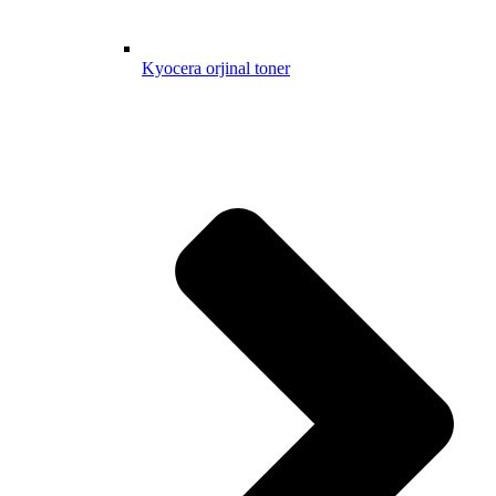
Kyocera orjinal toner