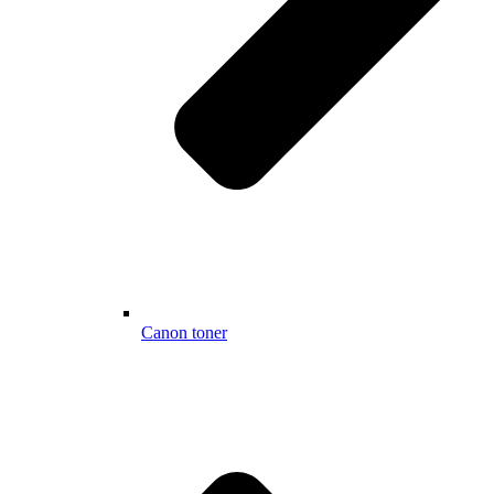
Canon toner