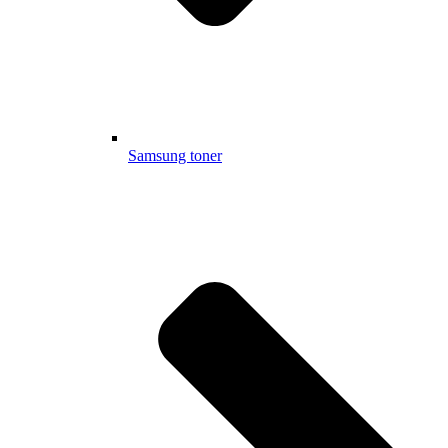
Samsung toner