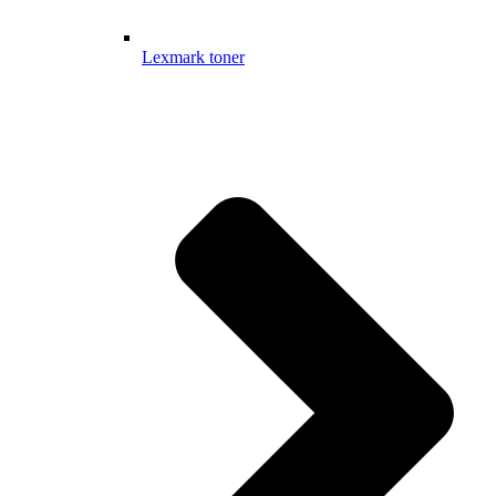
Lexmark toner