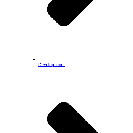
Develop toner