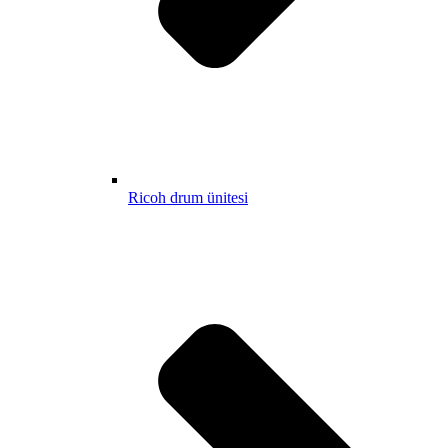
Ricoh drum ünitesi