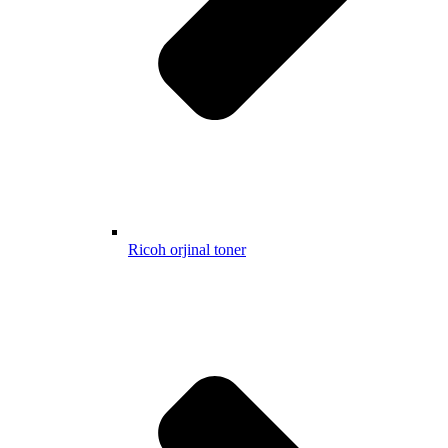
Ricoh orjinal toner