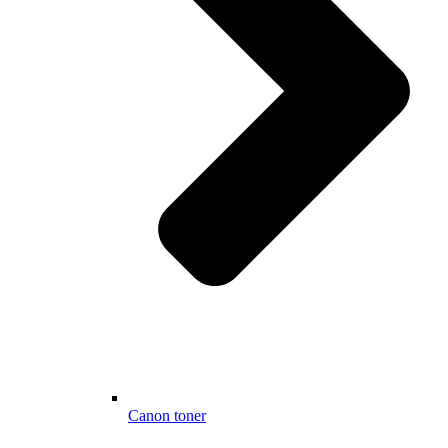
Canon toner