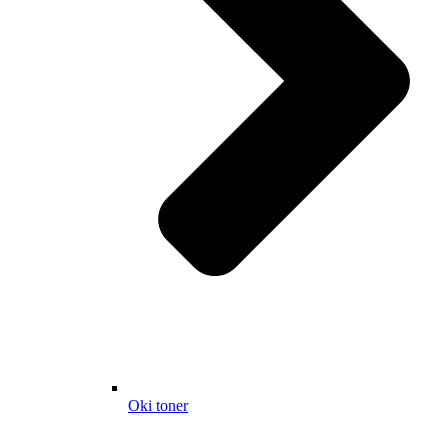
Oki toner