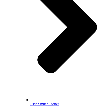
Ricoh muadil toner