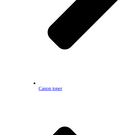
Canon toner