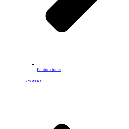
Pantum toner
KYOCERA