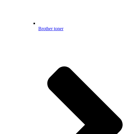
Brother toner