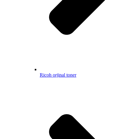
Ricoh orjinal toner