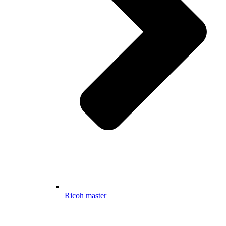
Ricoh master