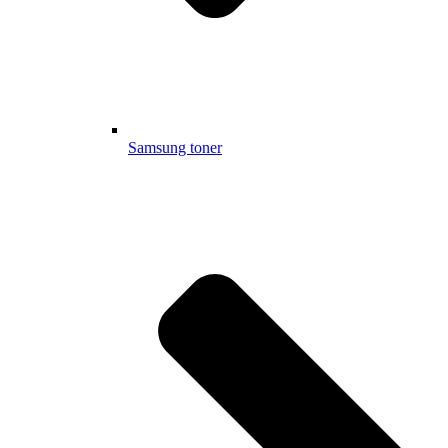
Samsung toner