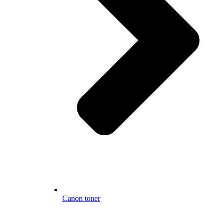
Canon toner