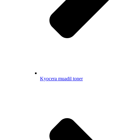
Kyocera muadil toner