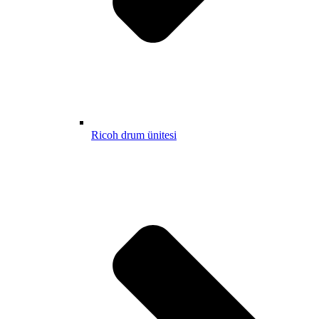
Ricoh drum ünitesi