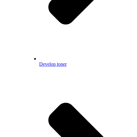
Develop toner