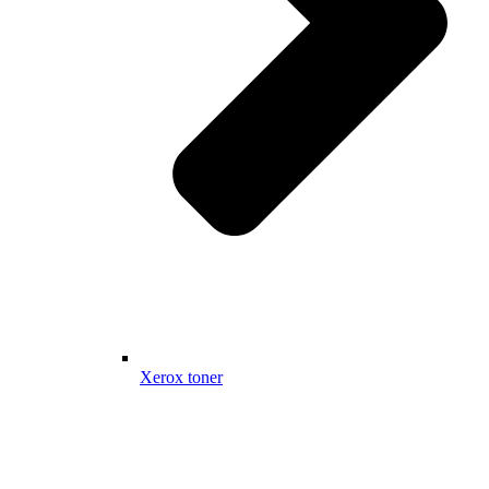
Xerox toner