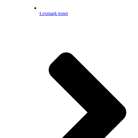
Lexmark toner