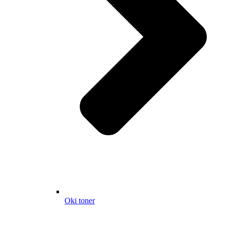
Oki toner