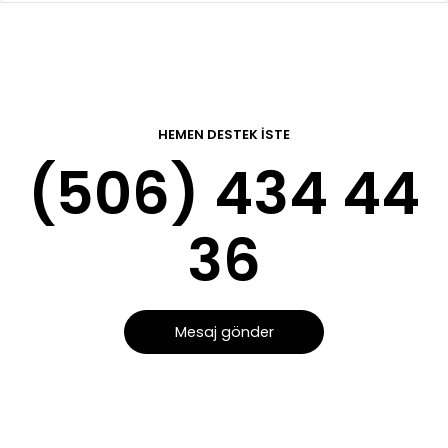
HEMEN DESTEK İSTE
(506) 434 44
36
Mesaj gönder