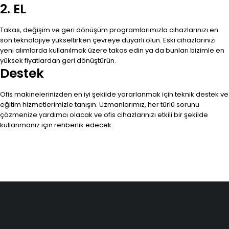
2. EL
Takas, değişim ve geri dönüşüm programlarımızla cihazlarınızı en
son teknolojiye yükseltirken çevreye duyarlı olun. Eski cihazlarınızı
yeni alımlarda kullanılmak üzere takas edin ya da bunları bizimle en
yüksek fiyatlardan geri dönüştürün.
Destek
Ofis makinelerinizden en iyi şekilde yararlanmak için teknik destek ve
eğitim hizmetlerimizle tanışın. Uzmanlarımız, her türlü sorunu
çözmenize yardımcı olacak ve ofis cihazlarınızı etkili bir şekilde
kullanmanız için rehberlik edecek.