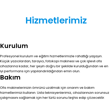
Hizmetlerimiz
Kurulum
Profesyonel kurulum ve eğitim hizmetlerimizle rahatlığı yaşayın.
Küçük yazıcılardan, tarayıcı, fotokopi makinesi ve çok işlevli ofis
cihazlarına kadar, her şeyin doğru bir şekilde kurulduğundan ve en
iyi performans için yapılandırıldığından emin olun.
Bakım
Ofis makinelerinizin ömrünü uzatmak için onarım ve bakım
hizmetlerimizi kullanın. Usta teknisyenlerimiz, cihazlarınızın sorunsuz
çalışmasını sağlamak için her türlü sorunu teşhis edip çözecektir.