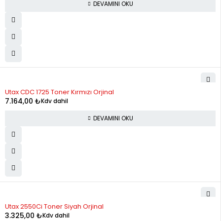
DEVAMINI OKU
STOK YOK
Utax CDC 1725 Toner Kırmızı Orjinal
7.164,00
₺
Kdv dahil
DEVAMINI OKU
Utax 2550Ci Toner Siyah Orjinal
3.325,00
₺
Kdv dahil