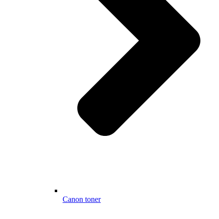
Canon toner