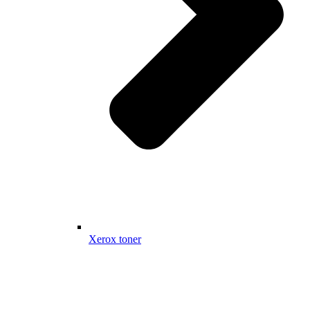
Xerox toner