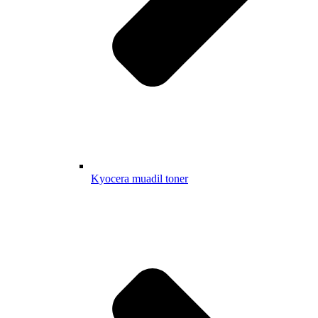
Kyocera muadil toner