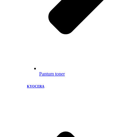
Pantum toner
KYOCERA