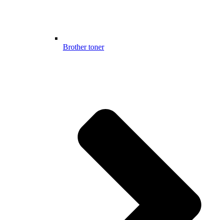
Brother toner