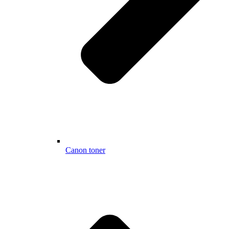
Canon toner