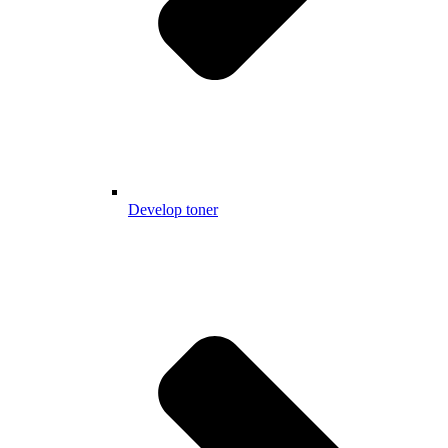
Develop toner