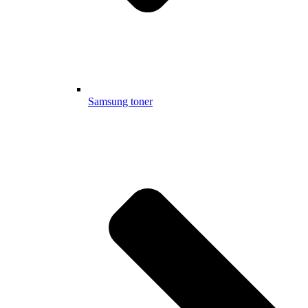
Samsung toner