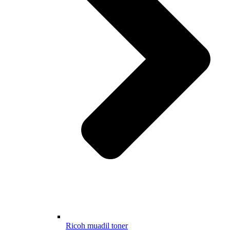
Ricoh muadil toner