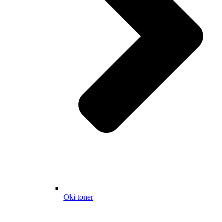
Oki toner