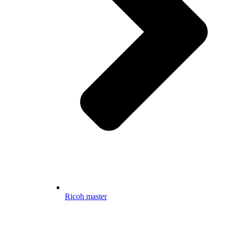
Ricoh master