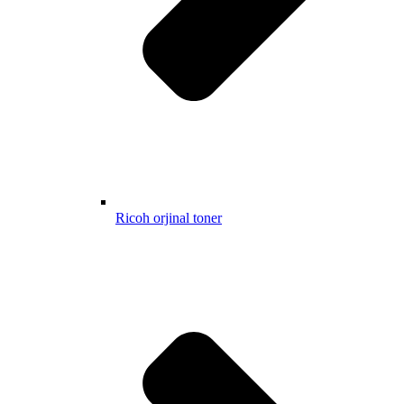
Ricoh orjinal toner