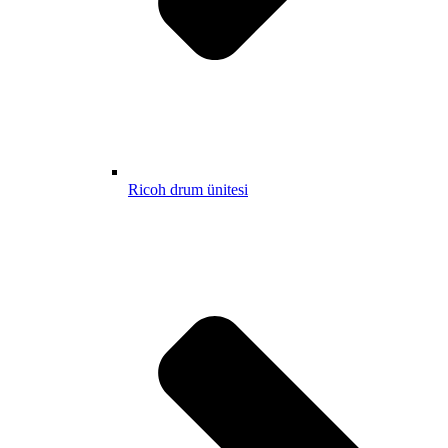
Ricoh drum ünitesi