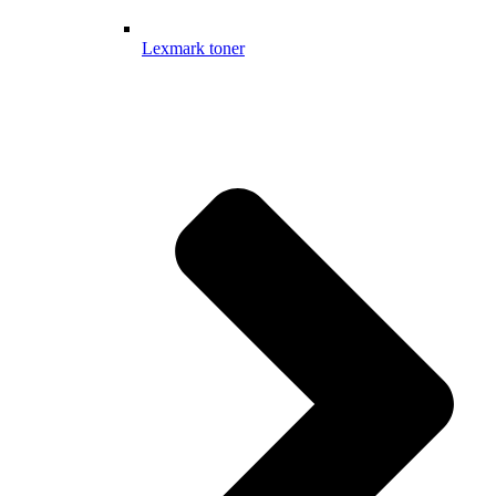
Lexmark toner