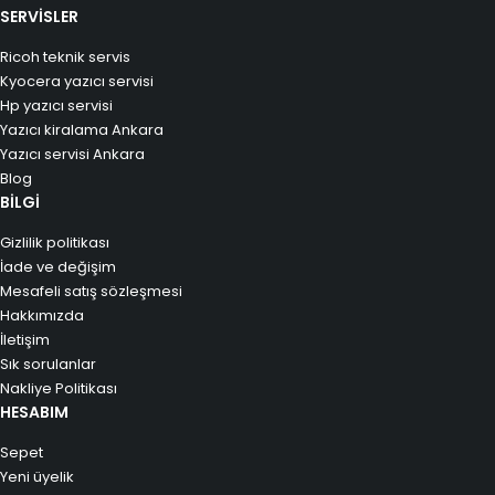
SERVİSLER
Ricoh teknik servis
Kyocera yazıcı servisi
Hp yazıcı servisi
Yazıcı kiralama Ankara
Yazıcı servisi Ankara
Blog
BİLGİ
Gizlilik politikası
İade ve değişim
Mesafeli satış sözleşmesi
Hakkımızda
İletişim
Sık sorulanlar
Nakliye Politikası
HESABIM
Sepet
Yeni üyelik