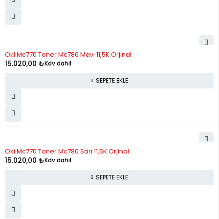
Oki Mc770 Toner Mc780 Mavi 11,5K Orjinal
15.020,00
₺
Kdv dahil
SEPETE EKLE
Oki Mc770 Toner Mc780 Sarı 11,5K Orjinal
15.020,00
₺
Kdv dahil
SEPETE EKLE