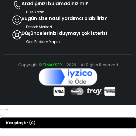
Aradığınızı bulamadınız mı?
Bize Yazın
Bugün size nasıl yardımcı olabiliriz?
Destek Merkezi
Düşüncelerinizi duymayı çok isteriz!
Geri Bildirim Yapın
Copyright ©
ELMAKSER
– 2026 – All Rights Reserved
Karşılaştır
(0)