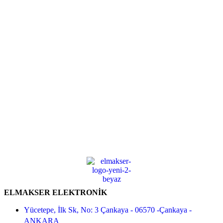
ELMAKSER ELEKTRONİK
Yücetepe, İlk Sk, No: 3 Çankaya - 06570 -Çankaya -
ANKARA