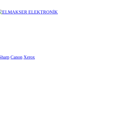
Sharp
Canon
Xerox