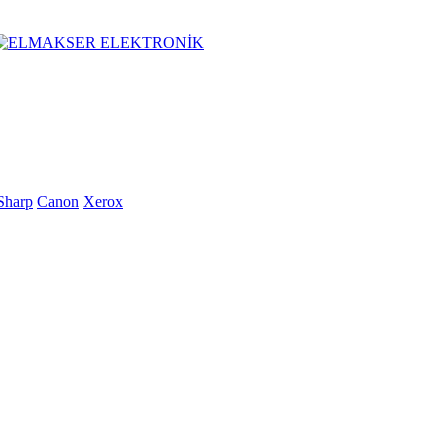
Sharp
Canon
Xerox