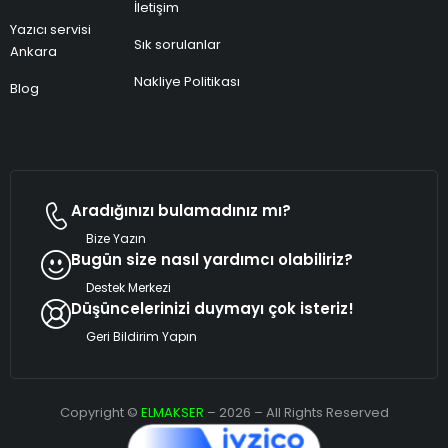
İletişim
Yazıcı servisi
Sık sorulanlar
Ankara
Nakliye Politikası
Blog
Aradığınızı bulamadınız mı?
Bize Yazın
Bugün size nasıl yardımcı olabiliriz?
Destek Merkezi
Düşüncelerinizi duymayı çok isteriz!
Geri Bildirim Yapın
Copyright ©
ELMAKSER
– 2026 – All Rights Reserved