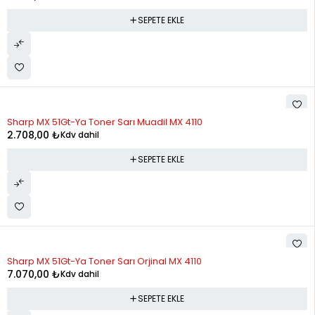
SEPETE EKLE
Sharp MX 51Gt-Ya Toner Sarı Muadil MX 4110
2.708,00
₺
Kdv dahil
SEPETE EKLE
Sharp MX 51Gt-Ya Toner Sarı Orjinal MX 4110
7.070,00
₺
Kdv dahil
SEPETE EKLE