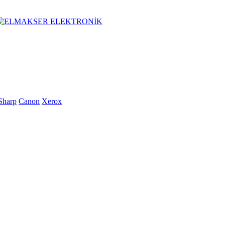
Sharp
Canon
Xerox