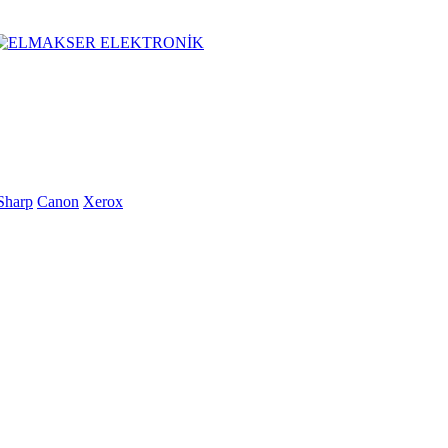
Sharp
Canon
Xerox