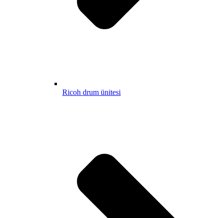
Ricoh drum ünitesi