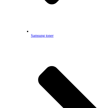
Samsung toner