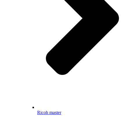
Ricoh master