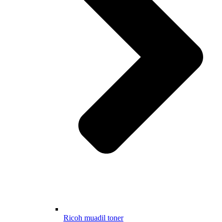
Ricoh muadil toner