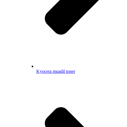
Kyocera muadil toner