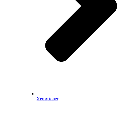
Xerox toner