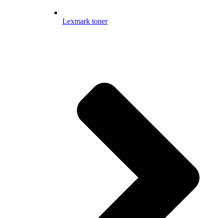
Lexmark toner