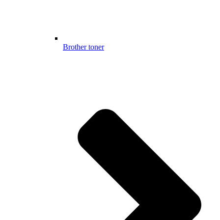
Brother toner