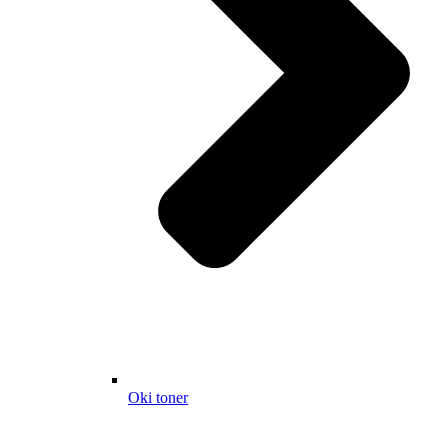
Oki toner