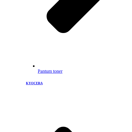
Pantum toner
KYOCERA