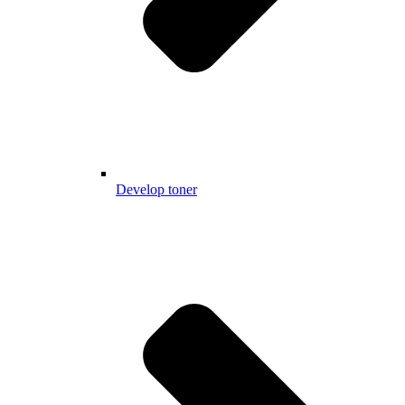
Develop toner