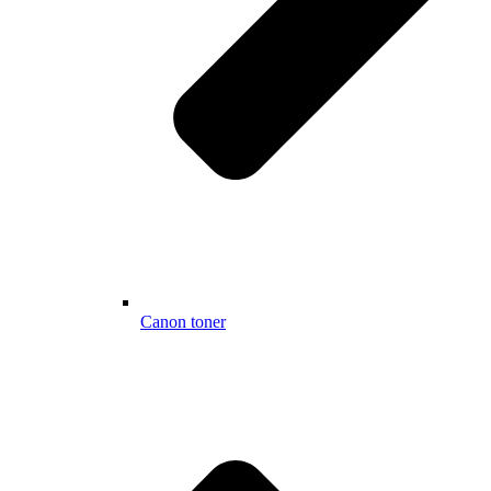
Canon toner