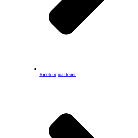
Ricoh orjinal toner