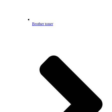
Brother toner