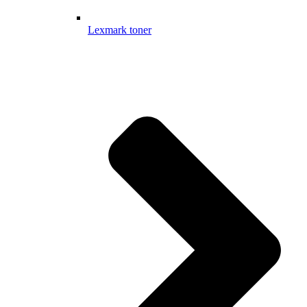
Lexmark toner