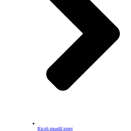
Ricoh muadil toner