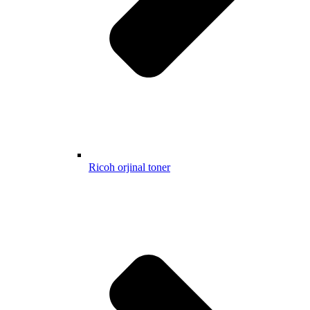
Ricoh orjinal toner