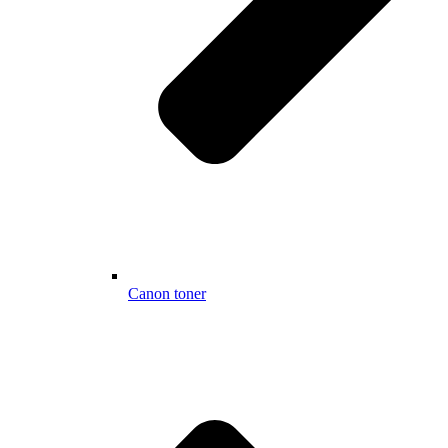
Canon toner