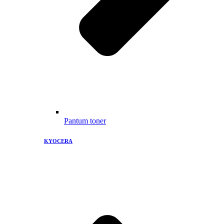
Pantum toner
KYOCERA