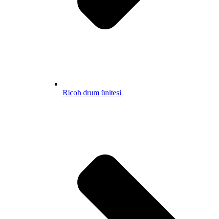
Ricoh drum ünitesi