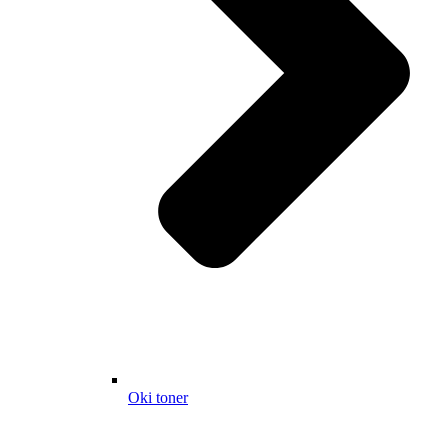
Oki toner