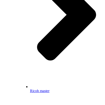
Ricoh master