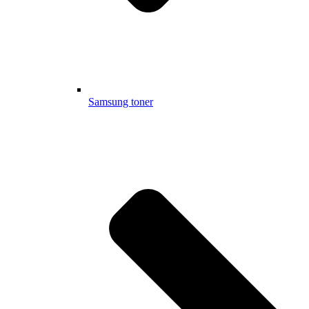
Samsung toner