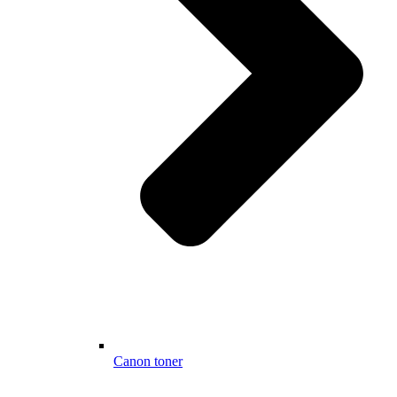
Canon toner