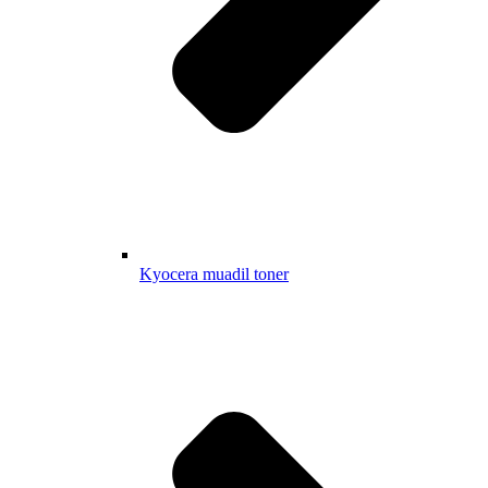
Kyocera muadil toner