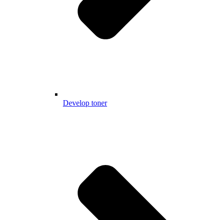
Develop toner