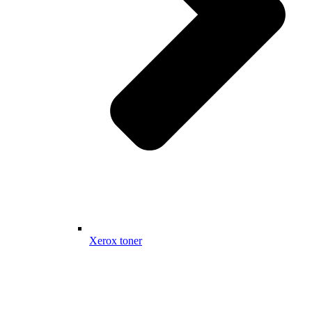
Xerox toner