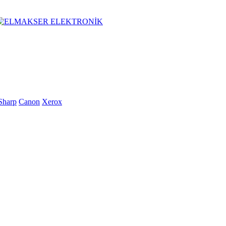
Sharp
Canon
Xerox