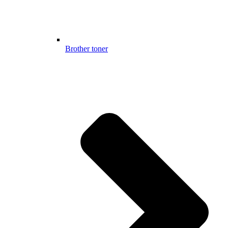
Brother toner