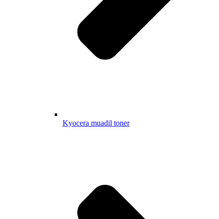
Kyocera muadil toner