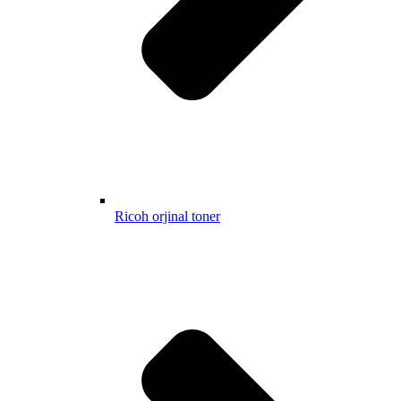
Ricoh orjinal toner