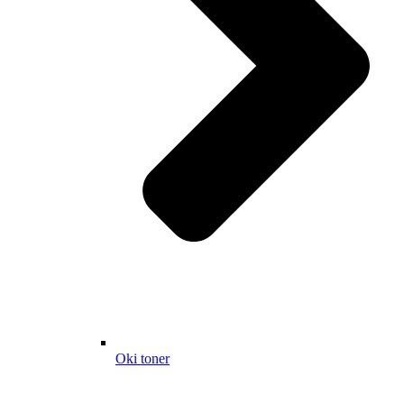
Oki toner