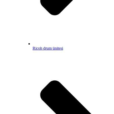
Ricoh drum ünitesi