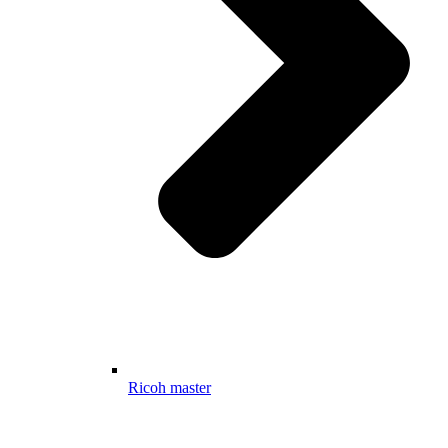
Ricoh master