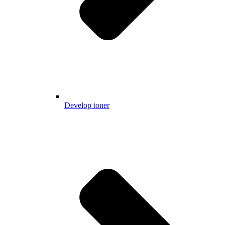
Develop toner