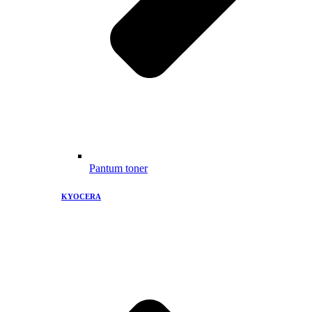
Pantum toner
KYOCERA