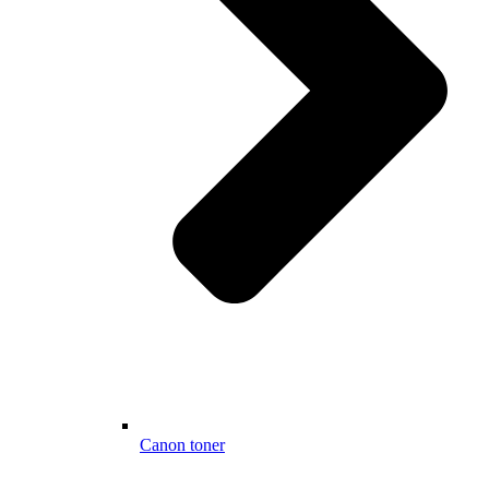
Canon toner