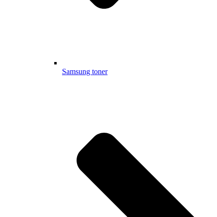
Samsung toner