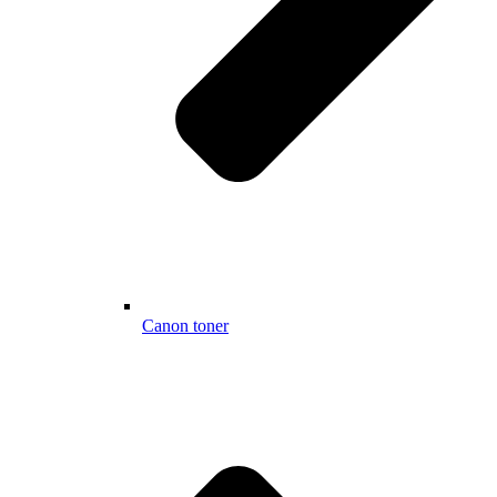
Canon toner