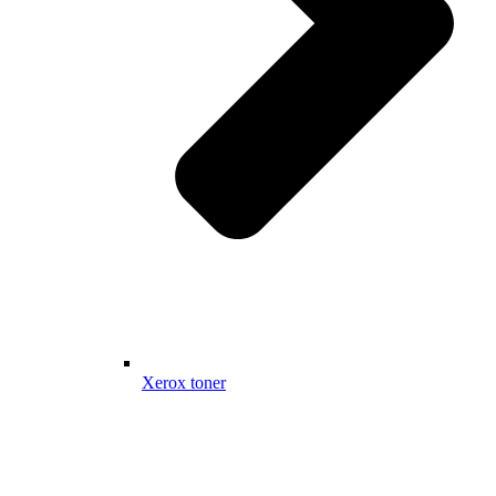
Xerox toner