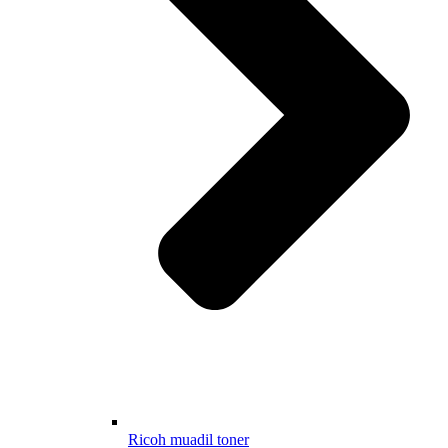
Ricoh muadil toner