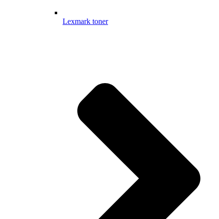
Lexmark toner