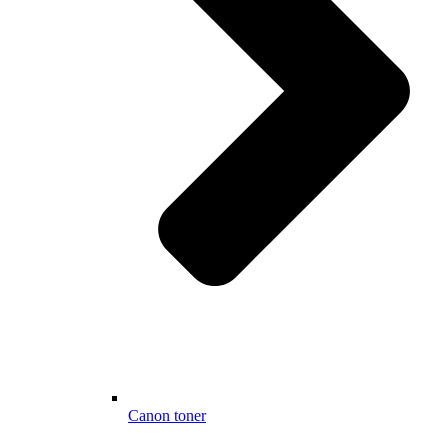
Canon toner