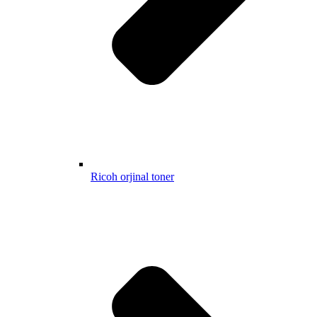
Ricoh orjinal toner