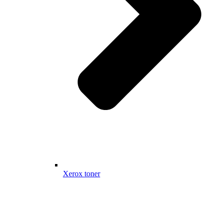
Xerox toner