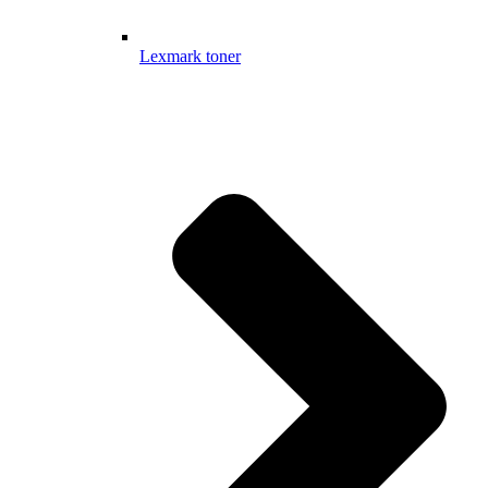
Lexmark toner