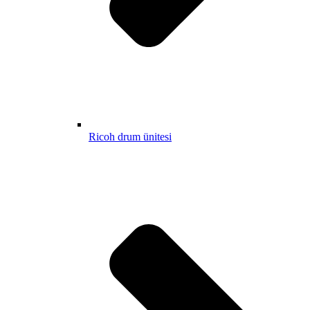
Ricoh drum ünitesi