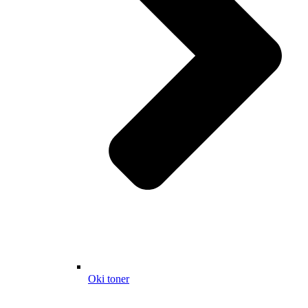
Oki toner