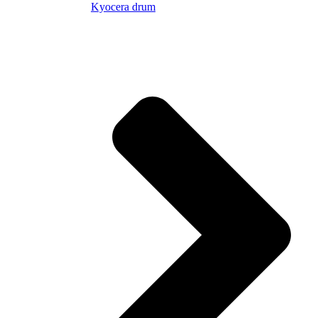
Kyocera drum