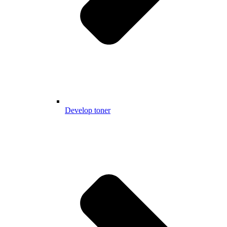
Develop toner