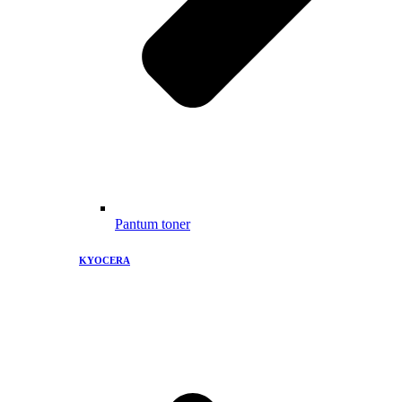
Pantum toner
KYOCERA