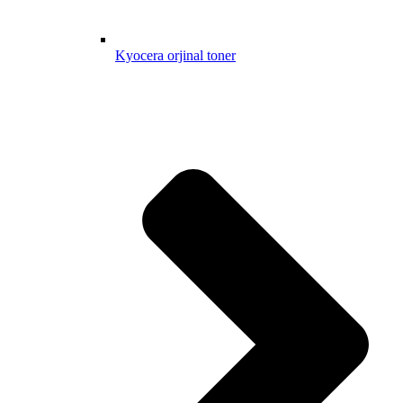
Kyocera orjinal toner