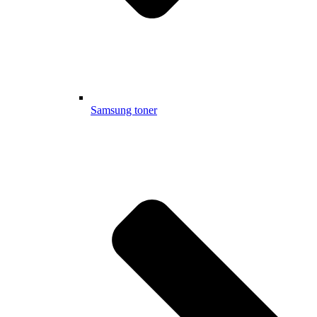
Samsung toner