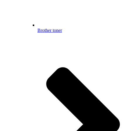
Brother toner