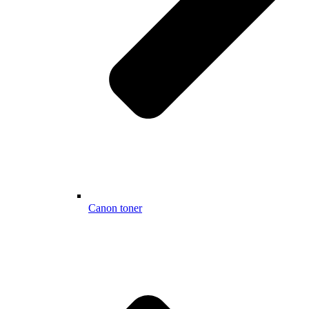
Canon toner