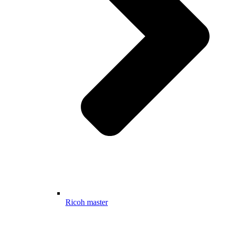
Ricoh master