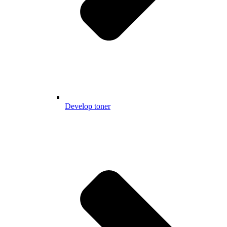
Develop toner