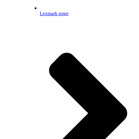
Lexmark toner