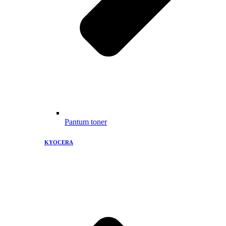
Pantum toner
KYOCERA