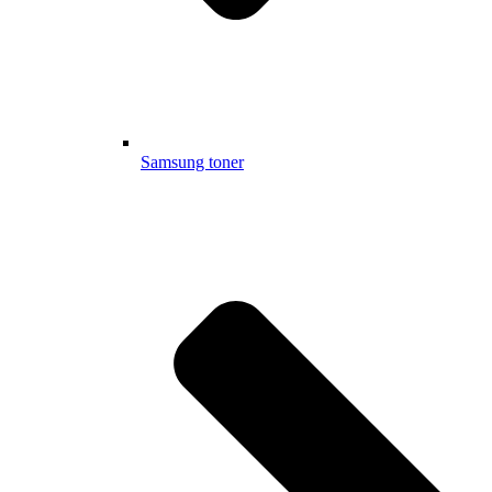
Samsung toner