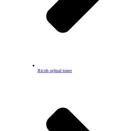
Ricoh orjinal toner