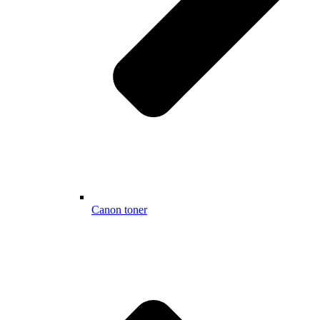
Canon toner