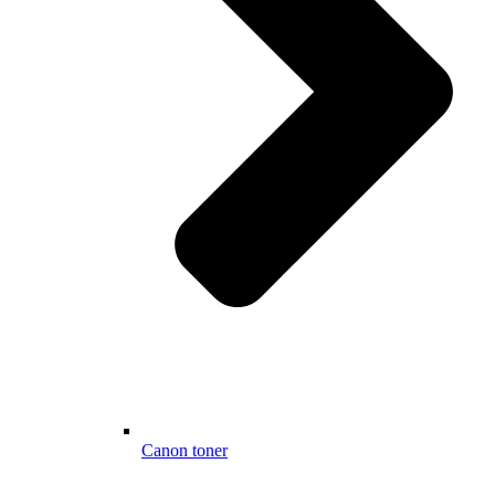
Canon toner