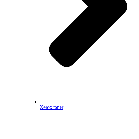
Xerox toner