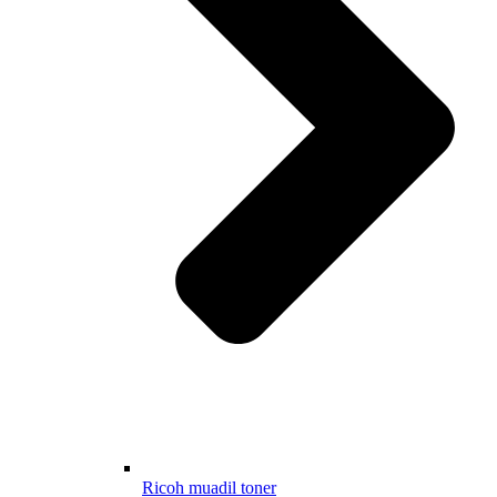
Ricoh muadil toner