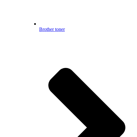
Brother toner