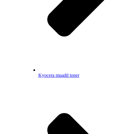
Kyocera muadil toner