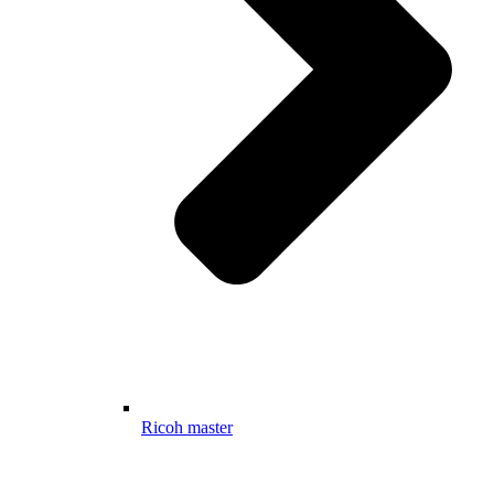
Ricoh master