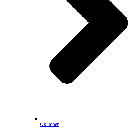
Oki toner