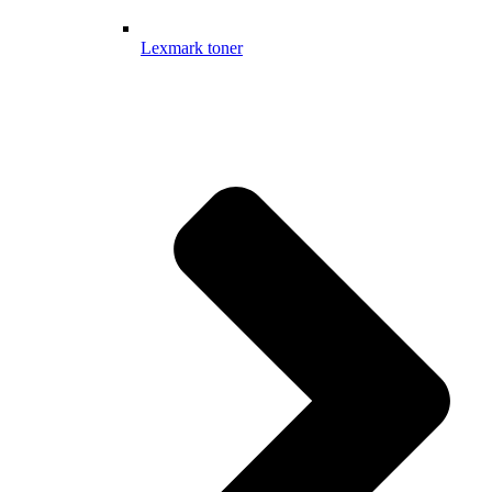
Lexmark toner