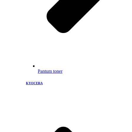
Pantum toner
KYOCERA