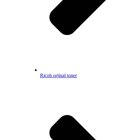
Ricoh orjinal toner