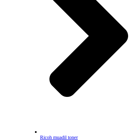
Ricoh muadil toner