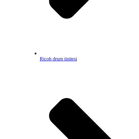
Ricoh drum ünitesi