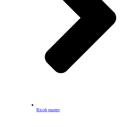
Ricoh master