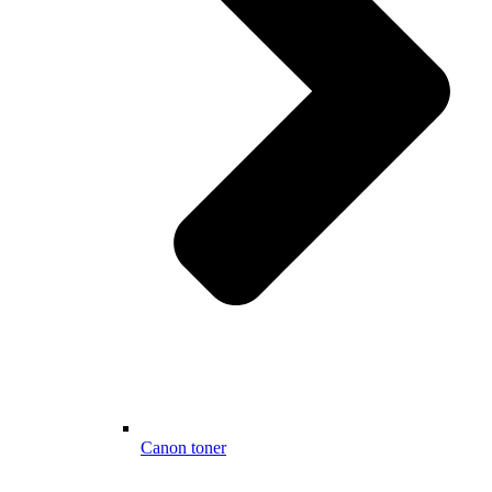
Canon toner