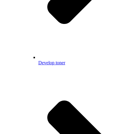
Develop toner