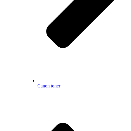
Canon toner