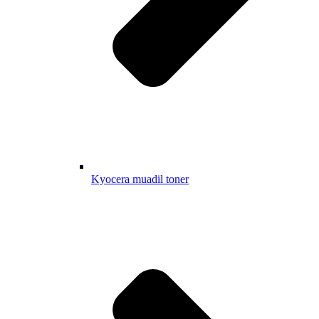
Kyocera muadil toner