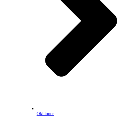
Oki toner