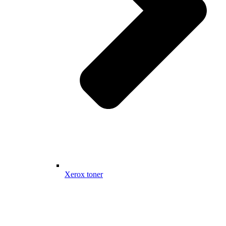
Xerox toner