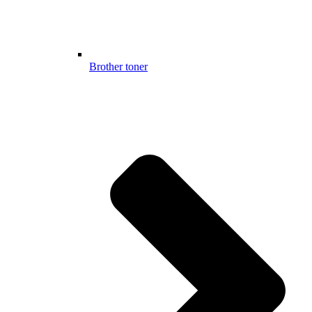
Brother toner