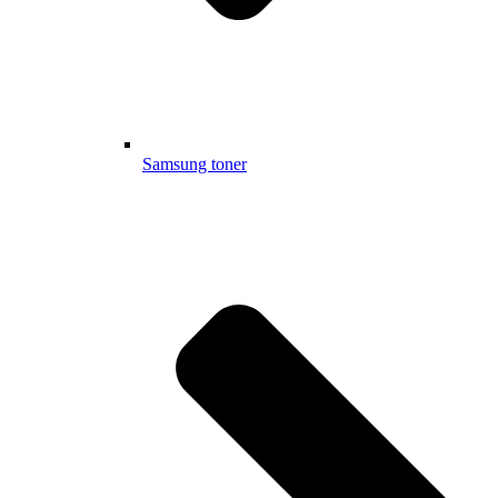
Samsung toner