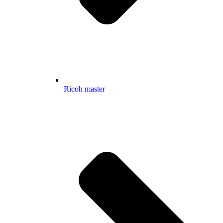
Ricoh master