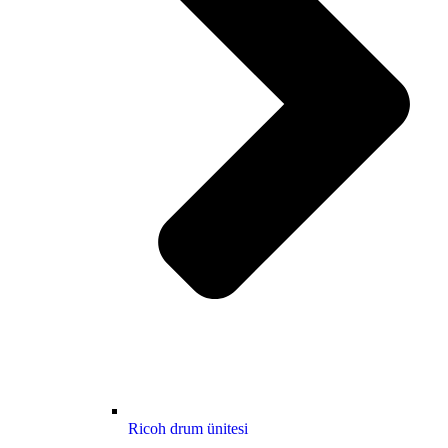
Ricoh drum ünitesi