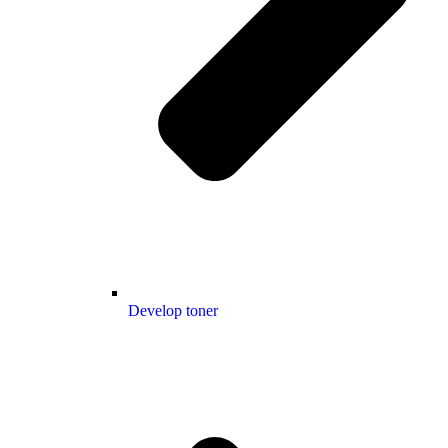
Develop toner