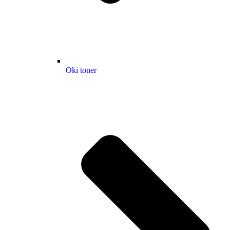
Oki toner