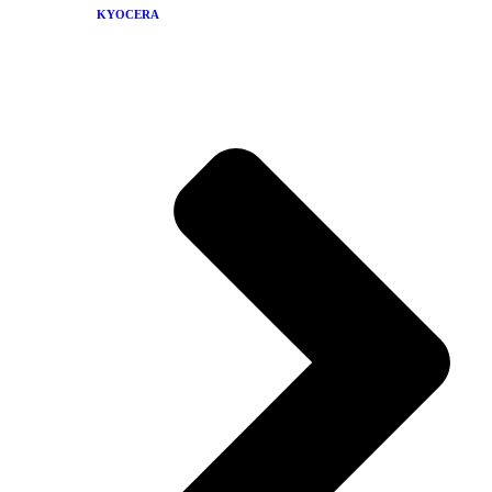
KYOCERA