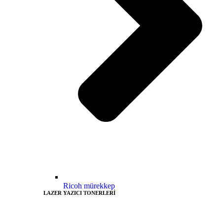
Ricoh mürekkep
LAZER YAZICI TONERLERİ