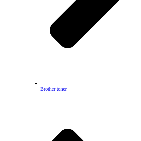
Brother toner