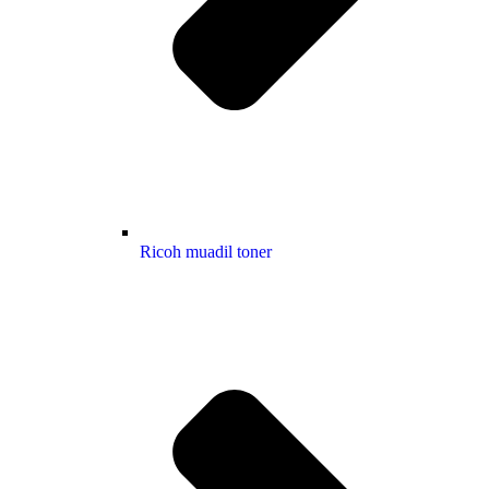
Ricoh muadil toner