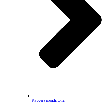
Kyocera muadil toner