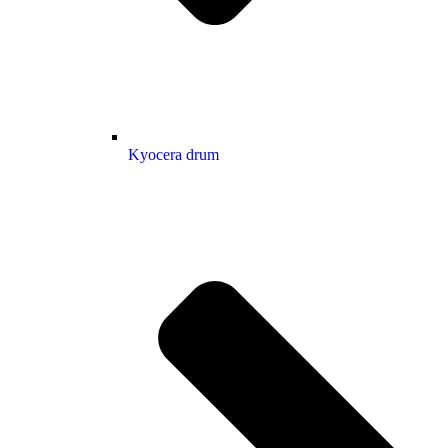
Kyocera drum