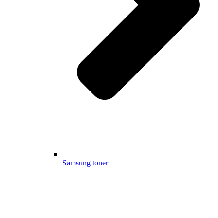
Samsung toner