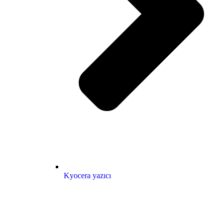
Kyocera yazıcı