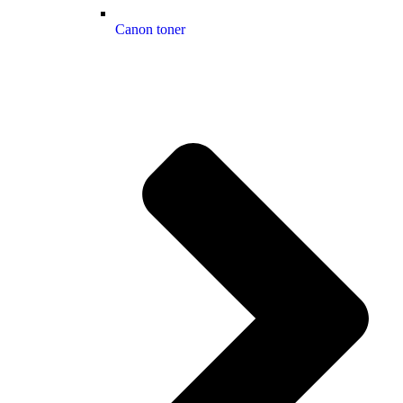
Canon toner