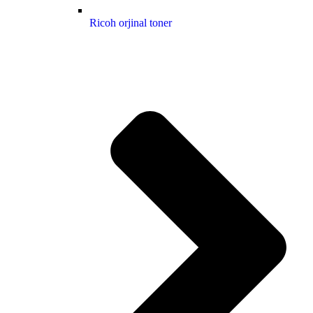
Ricoh orjinal toner