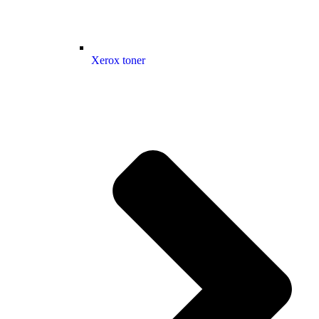
Xerox toner