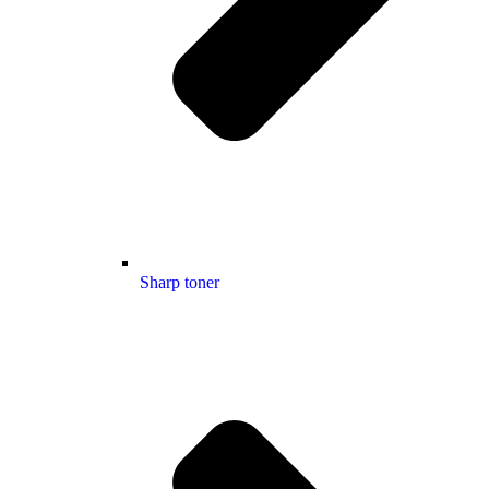
Sharp toner