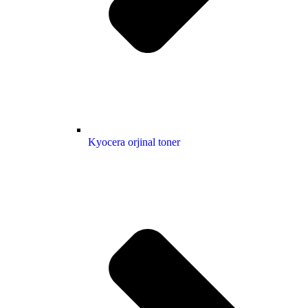
Kyocera orjinal toner