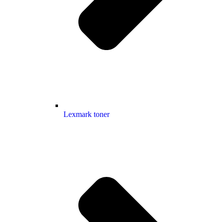
Lexmark toner