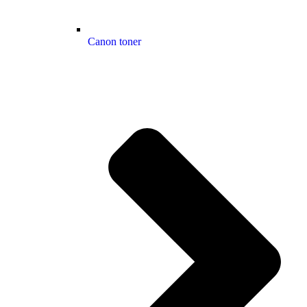
Canon toner