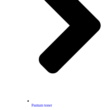
Pantum toner