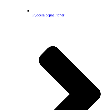
Kyocera orjinal toner