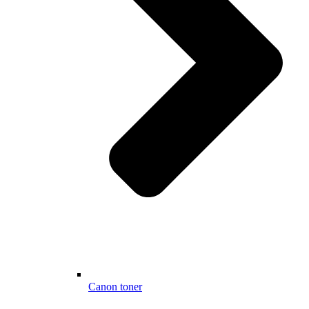
Canon toner