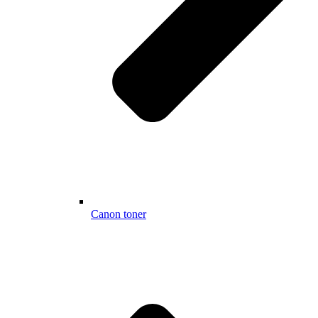
Canon toner