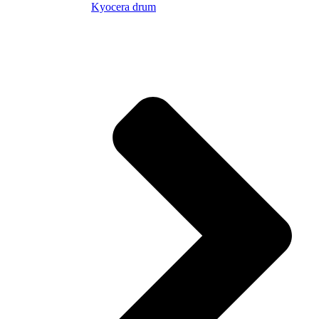
Kyocera drum