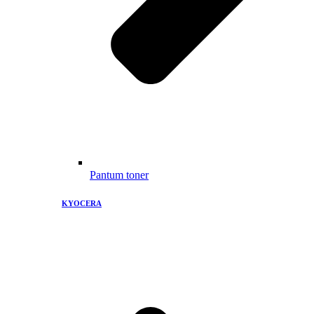
Pantum toner
KYOCERA