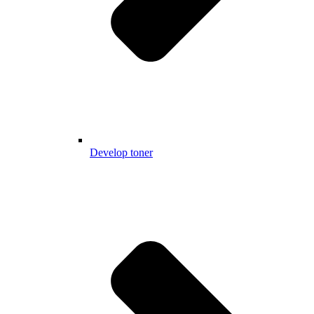
Develop toner