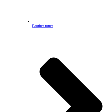
Brother toner