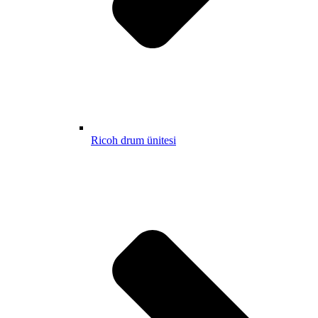
Ricoh drum ünitesi