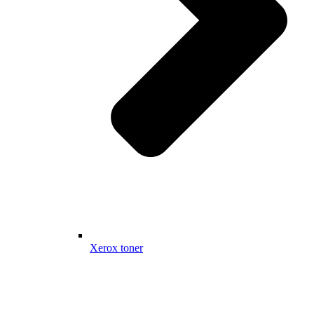
Xerox toner