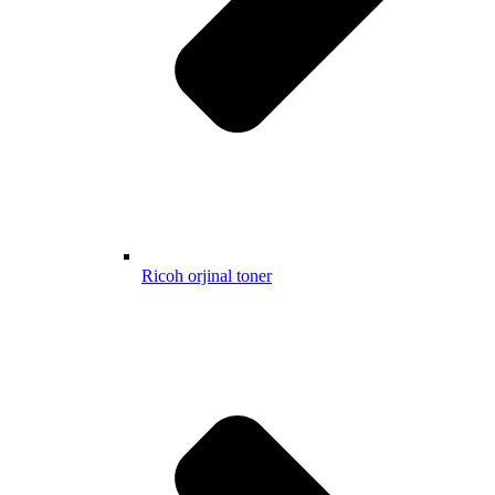
Ricoh orjinal toner