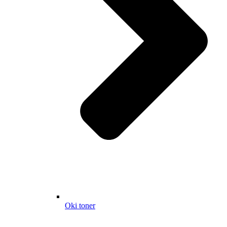
Oki toner