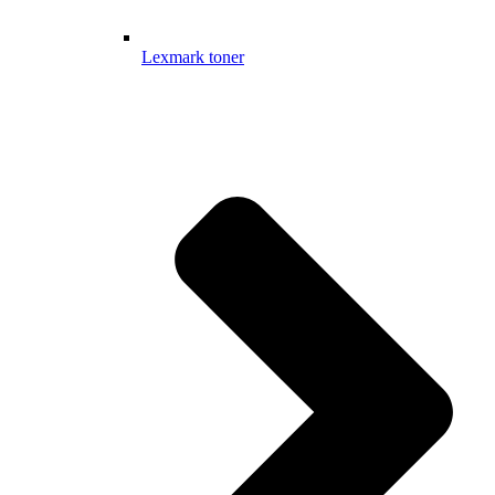
Lexmark toner