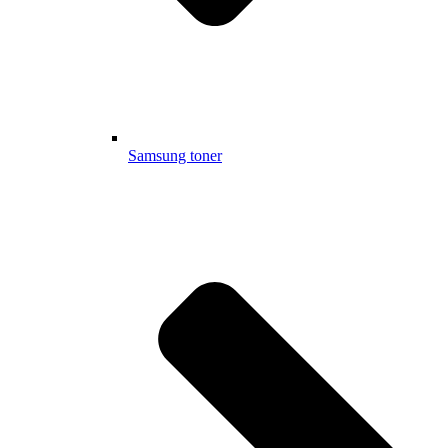
Samsung toner