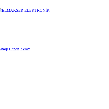
Sharp
Canon
Xerox