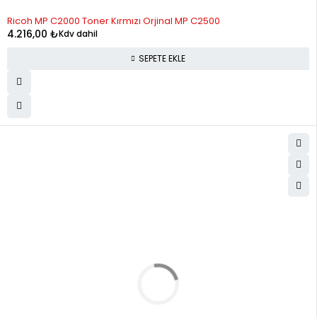
Ricoh MP C2000 Toner Kırmızı Orjinal MP C2500
4.216,00
₺
Kdv dahil
SEPETE EKLE