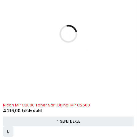
Ricoh MP C2000 Toner Sarı Orjinal MP C2500
4.216,00
₺
Kdv dahil
SEPETE EKLE