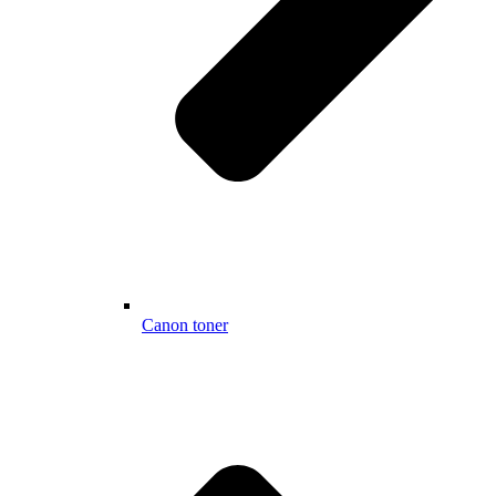
Canon toner