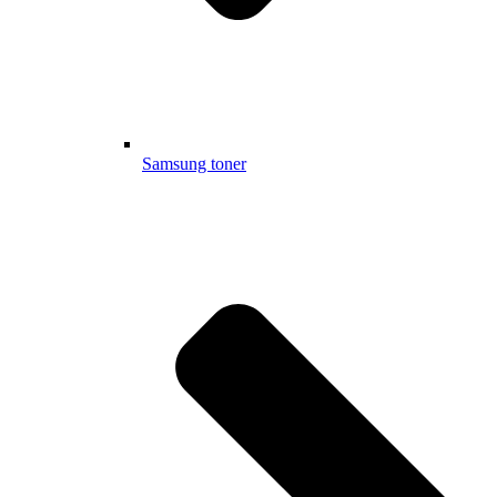
Samsung toner