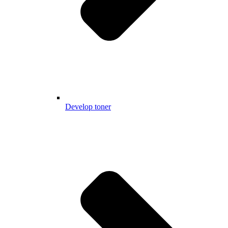
Develop toner