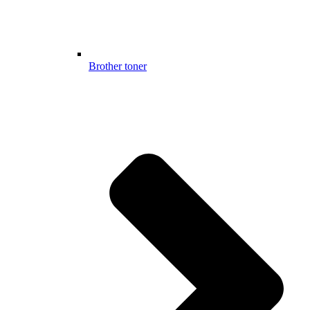
Brother toner