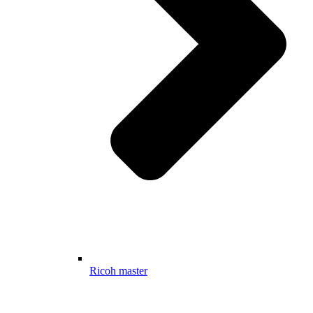
Ricoh master