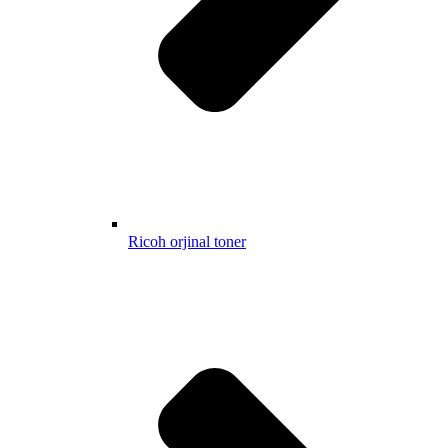
Ricoh orjinal toner