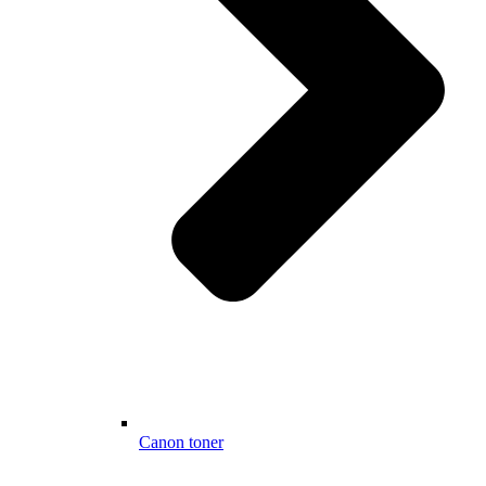
Canon toner