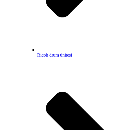
Ricoh drum ünitesi