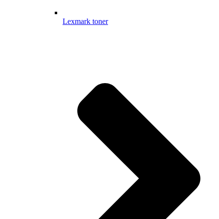
Lexmark toner