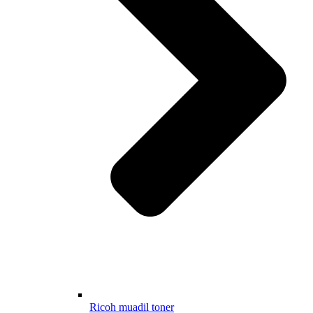
Ricoh muadil toner