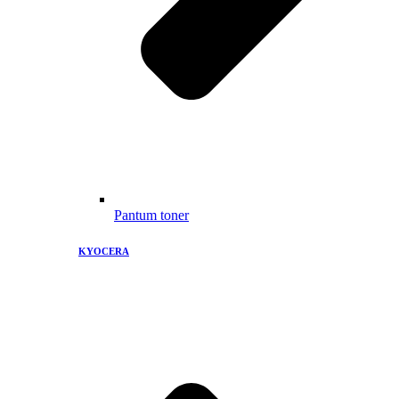
Pantum toner
KYOCERA