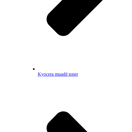
Kyocera muadil toner