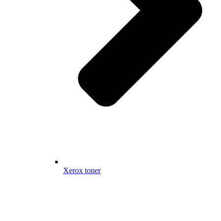
Xerox toner