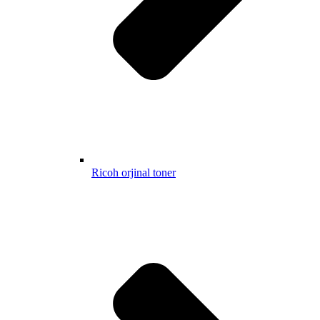
Ricoh orjinal toner