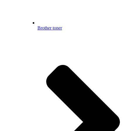
Brother toner