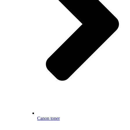
Canon toner