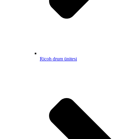
Ricoh drum ünitesi