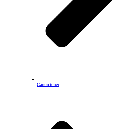
Canon toner