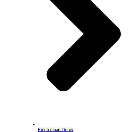
Ricoh muadil toner