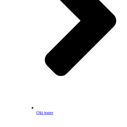
Oki toner