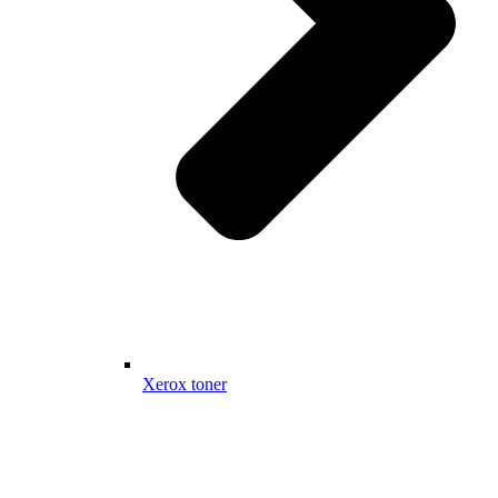
Xerox toner