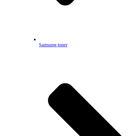
Samsung toner