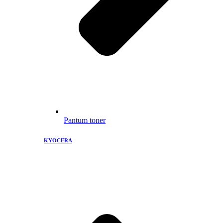
Pantum toner
KYOCERA