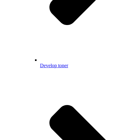
Develop toner