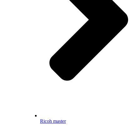
Ricoh master