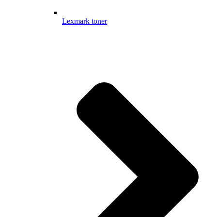
Lexmark toner