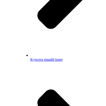
Kyocera muadil toner