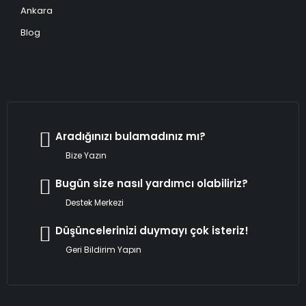
Ankara
Blog
Aradığınızı bulamadınız mı?
Bize Yazın
Bugün size nasıl yardımcı olabiliriz?
Destek Merkezi
Düşüncelerinizi duymayı çok isteriz!
Geri Bildirim Yapın