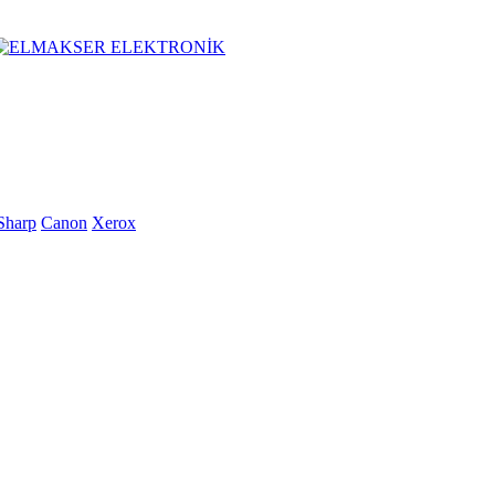
Sharp
Canon
Xerox