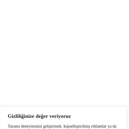
Gizliliğinize değer veriyoruz
Tarama deneyiminizi geliştirmek, kişiselleştirilmiş reklamlar ya da