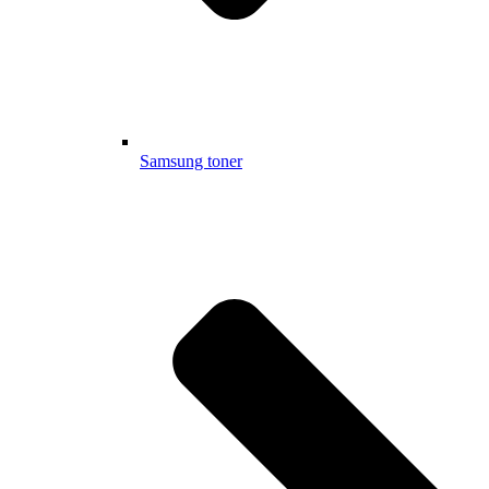
Samsung toner