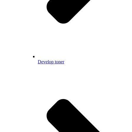
Develop toner