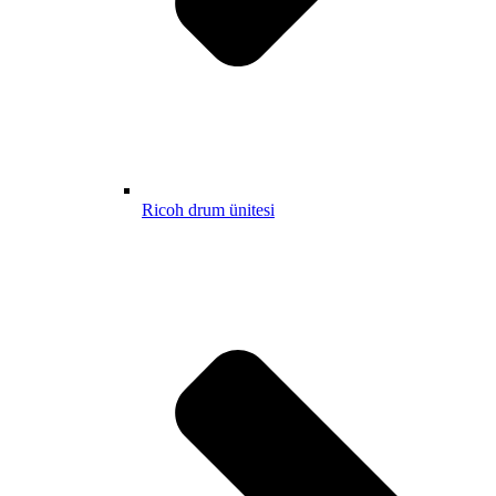
Ricoh drum ünitesi