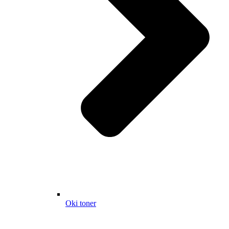
Oki toner