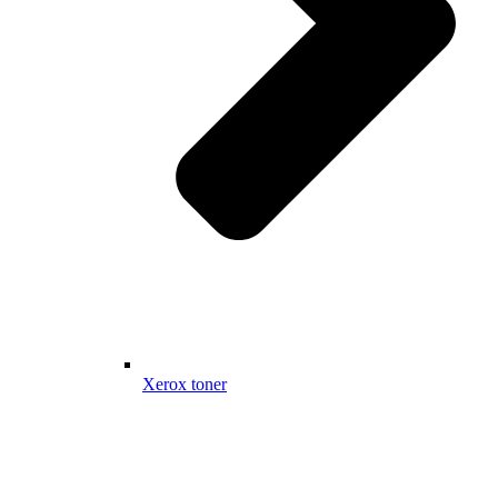
Xerox toner