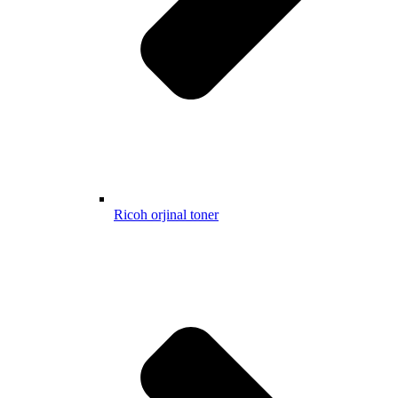
Ricoh orjinal toner