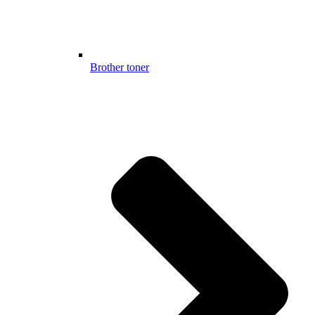
Brother toner