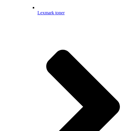
Lexmark toner