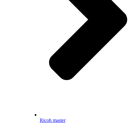
Ricoh master