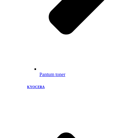
Pantum toner
KYOCERA