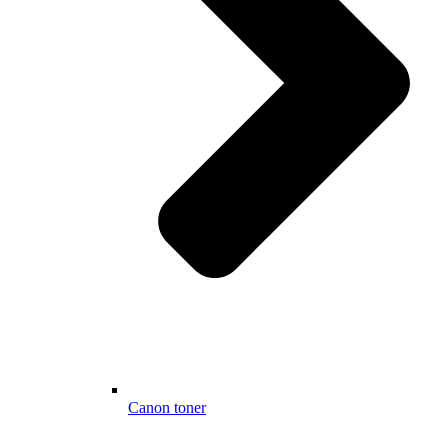
Canon toner