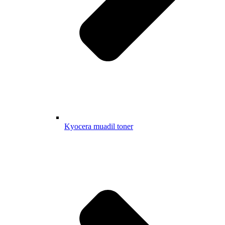
Kyocera muadil toner