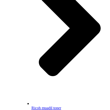
Ricoh muadil toner