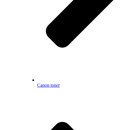
Canon toner