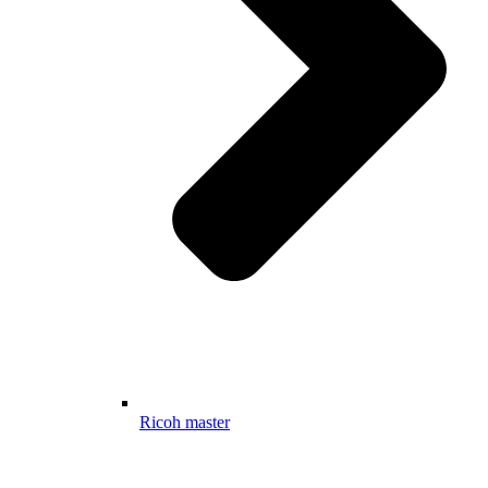
Ricoh master