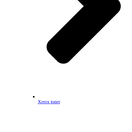
Xerox toner