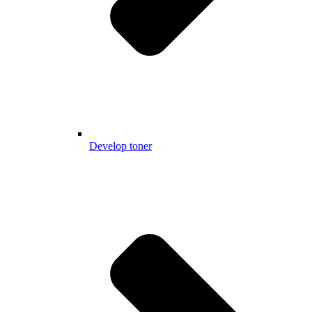
Develop toner