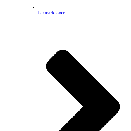
Lexmark toner