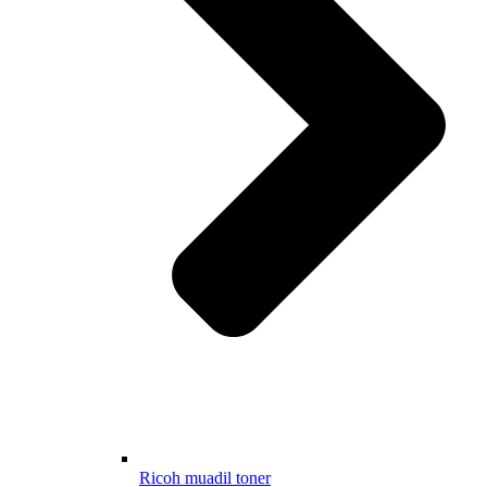
Ricoh muadil toner