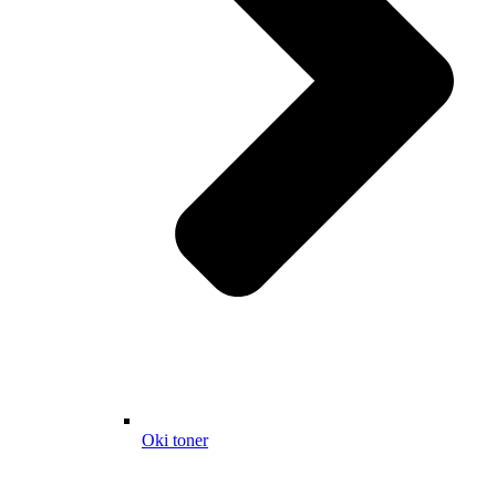
Oki toner