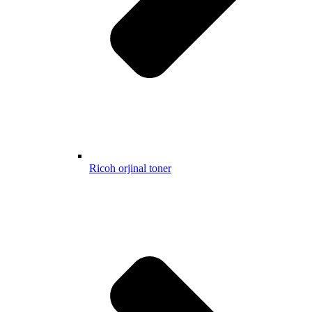
Ricoh orjinal toner