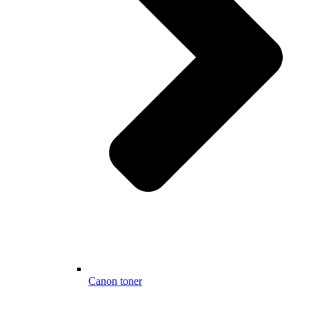
Canon toner