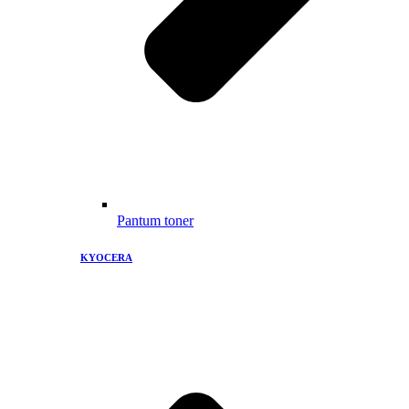
Pantum toner
KYOCERA