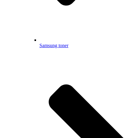
Samsung toner