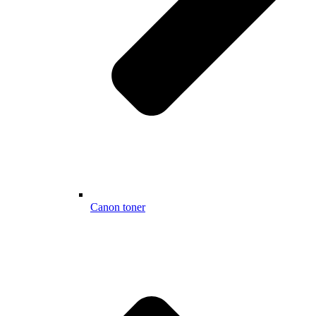
Canon toner