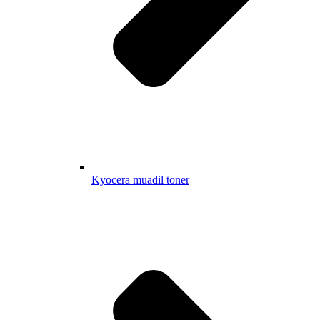
Kyocera muadil toner