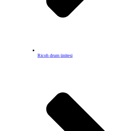
Ricoh drum ünitesi