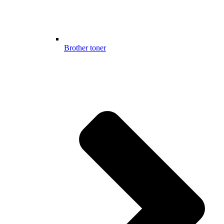
Brother toner