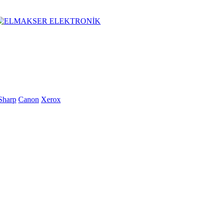
Sharp
Canon
Xerox