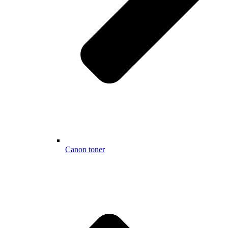
Canon toner