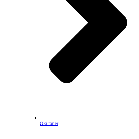
Oki toner