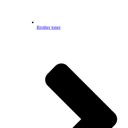
Brother toner