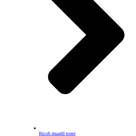
Ricoh muadil toner