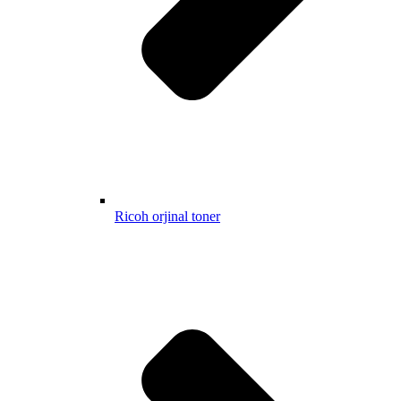
Ricoh orjinal toner