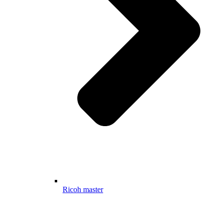
Ricoh master