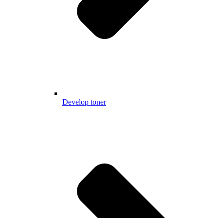
Develop toner