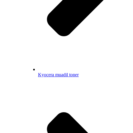
Kyocera muadil toner