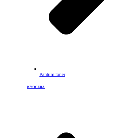
Pantum toner
KYOCERA