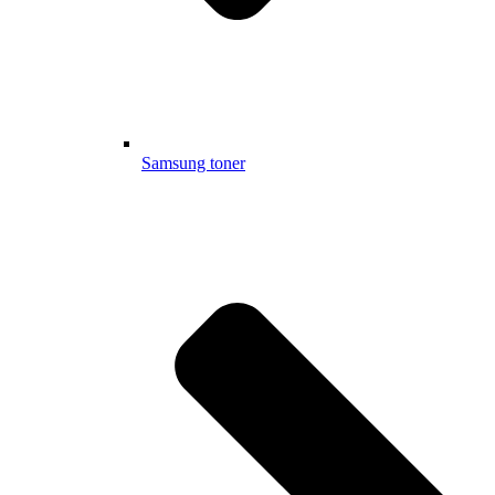
Samsung toner