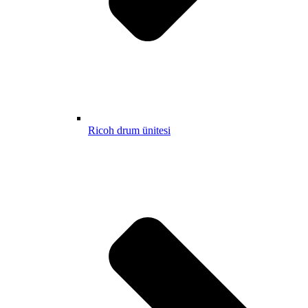
Ricoh drum ünitesi