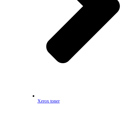
Xerox toner