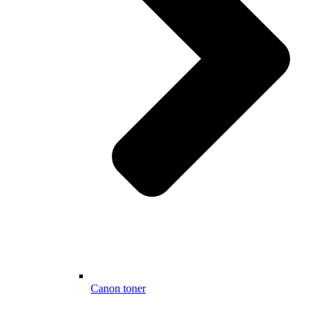
Canon toner