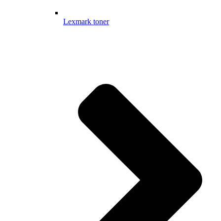
Lexmark toner