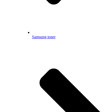
Samsung toner