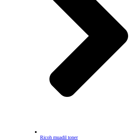
Ricoh muadil toner