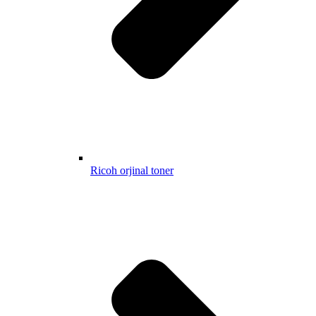
Ricoh orjinal toner