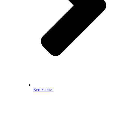
Xerox toner