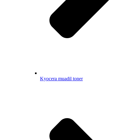
Kyocera muadil toner