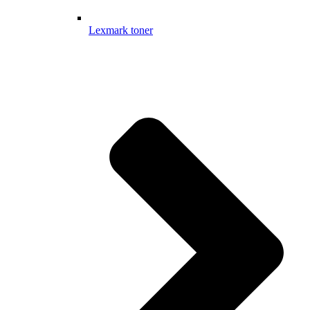
Lexmark toner