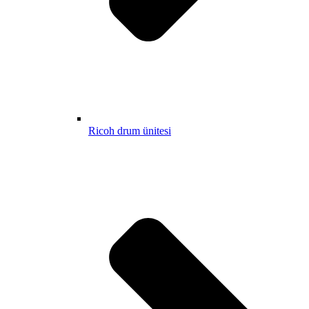
Ricoh drum ünitesi