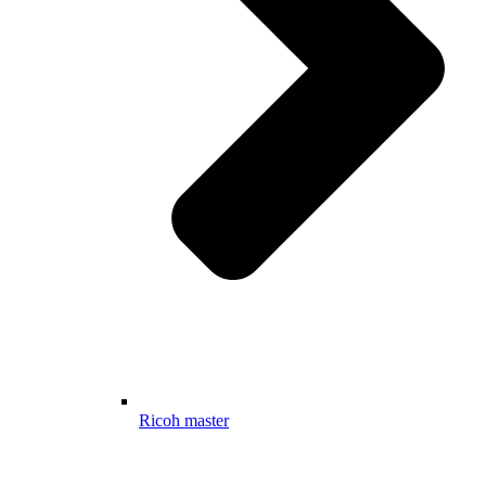
Ricoh master