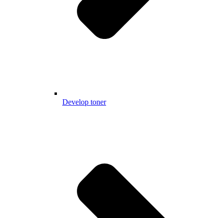
Develop toner