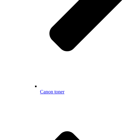
Canon toner