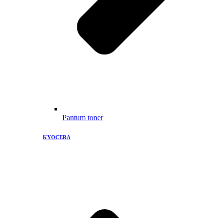
Pantum toner
KYOCERA