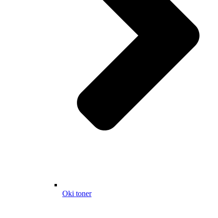
Oki toner