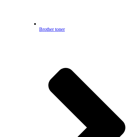
Brother toner