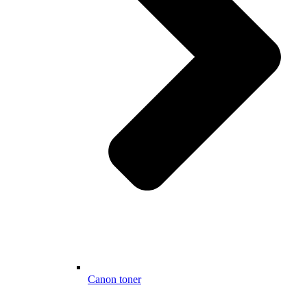
Canon toner