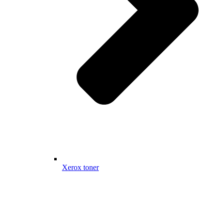
Xerox toner