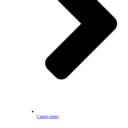
Canon toner