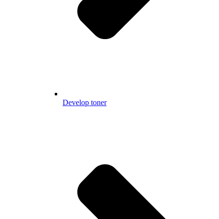
Develop toner