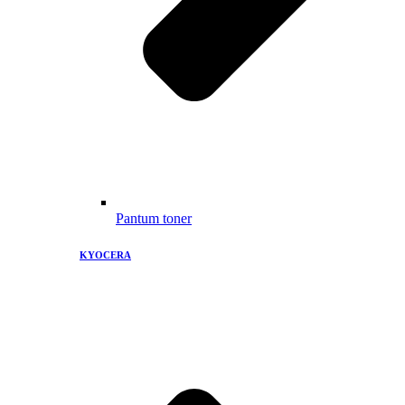
Pantum toner
KYOCERA