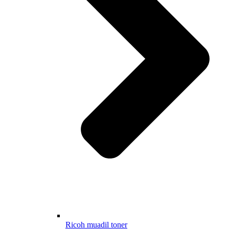
Ricoh muadil toner