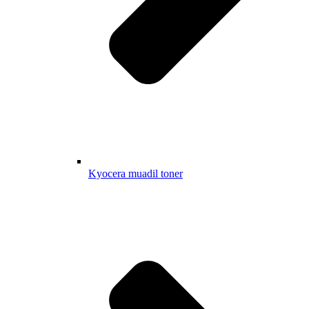
Kyocera muadil toner