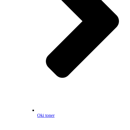
Oki toner