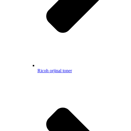
Ricoh orjinal toner