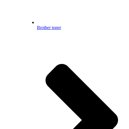
Brother toner