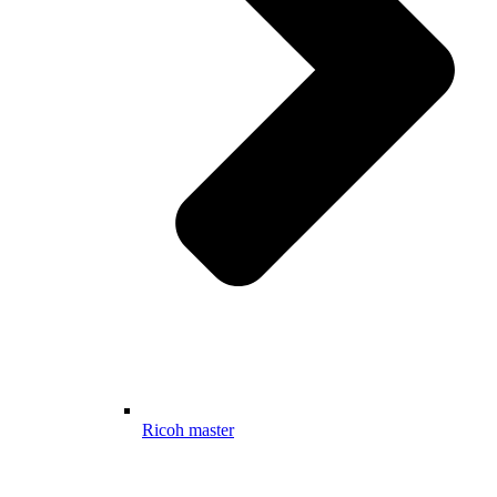
Ricoh master