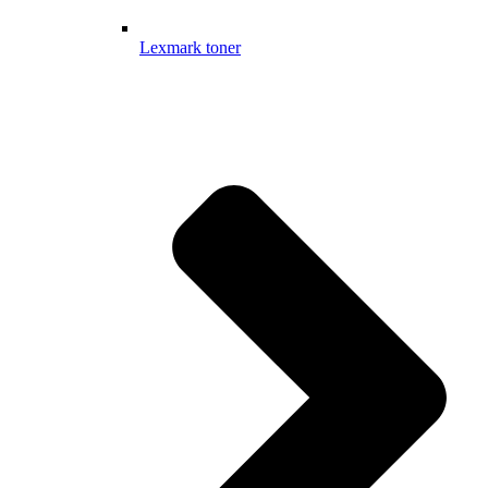
Lexmark toner