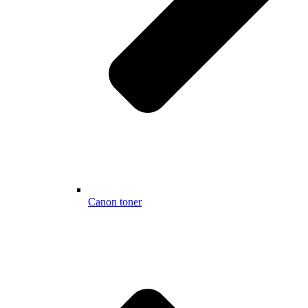
Canon toner