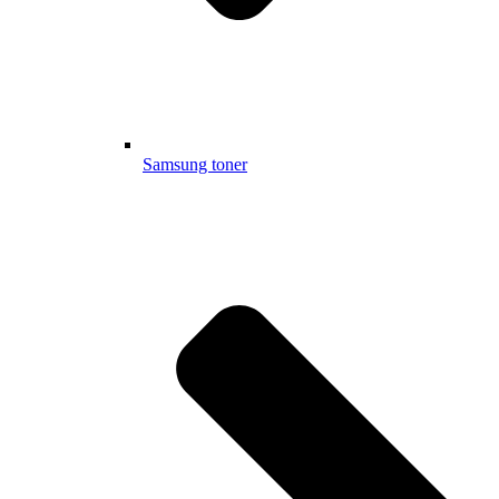
Samsung toner