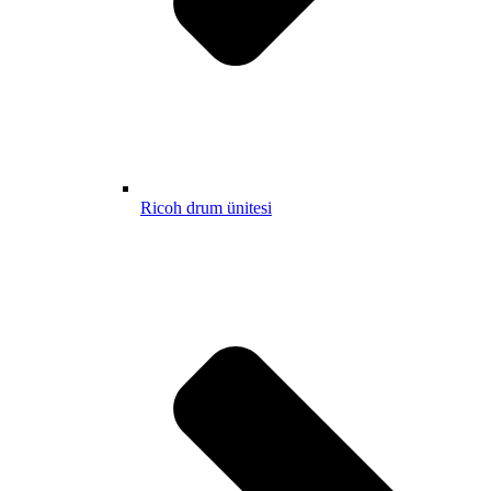
Ricoh drum ünitesi