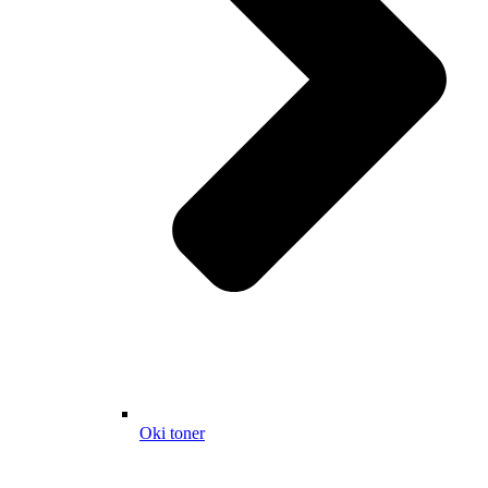
Oki toner