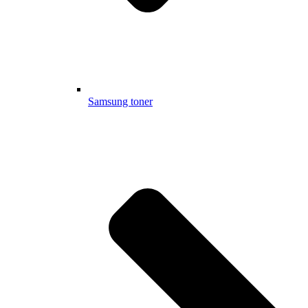
Samsung toner