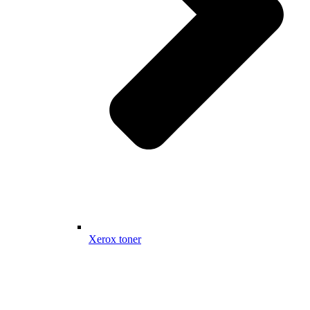
Xerox toner