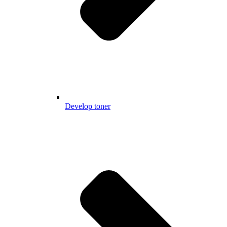
Develop toner