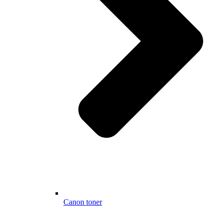
Canon toner