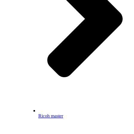
Ricoh master