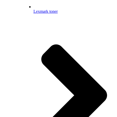
Lexmark toner