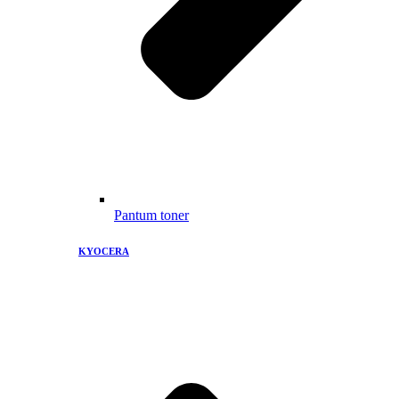
Pantum toner
KYOCERA