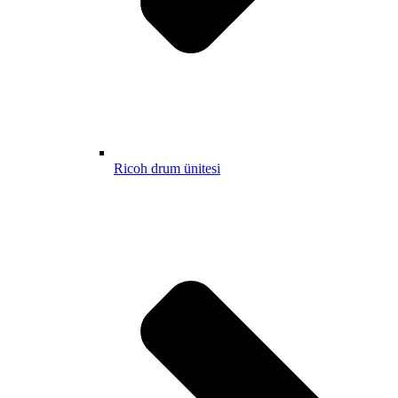
Ricoh drum ünitesi