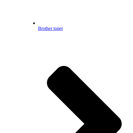
Brother toner