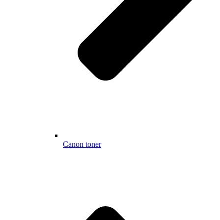
Canon toner