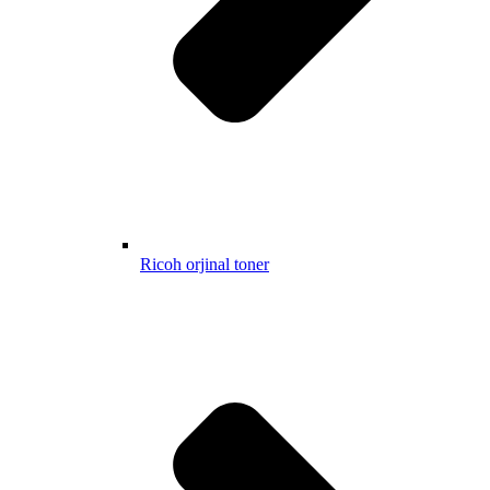
Ricoh orjinal toner