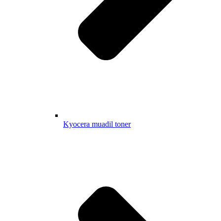
Kyocera muadil toner