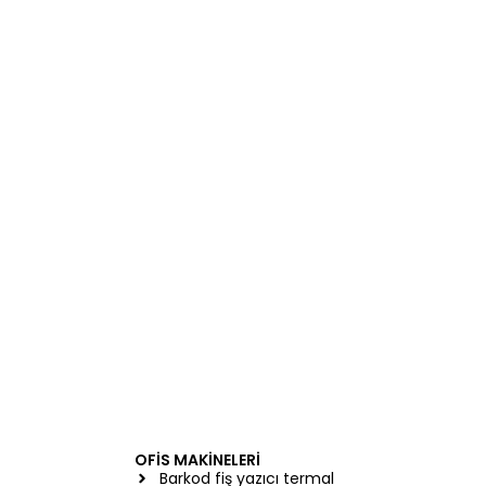
OFİS MAKİNELERİ
Barkod fiş yazıcı termal