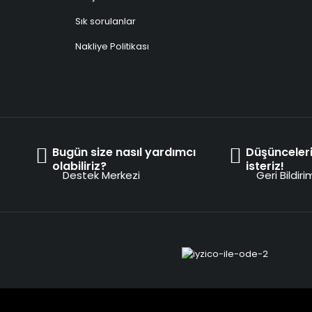
Sık sorulanlar
Nakliye Politikası
Bugün size nasıl yardımcı
Düşünceleri
olabiliriz?
isteriz!
Destek Merkezi
Geri Bildir