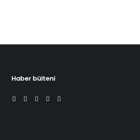
Haber bülteni