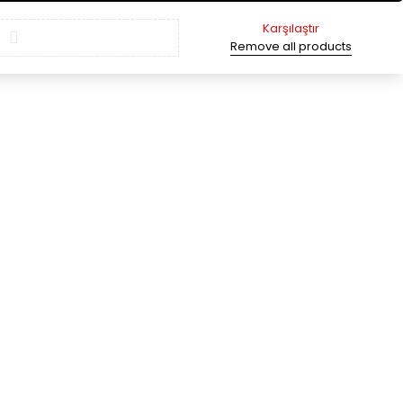
Karşılaştır
Remove all products