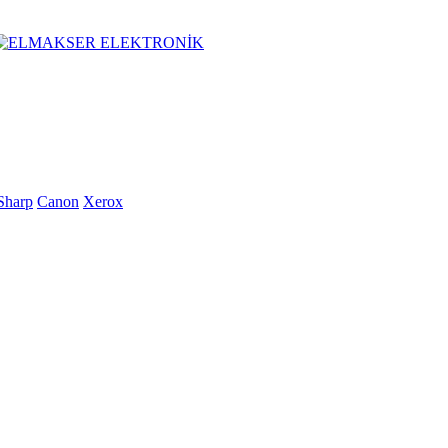
Sharp
Canon
Xerox